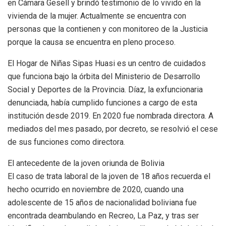
en Cámara Gesell y brindó testimonio de lo vivido en la
vivienda de la mujer. Actualmente se encuentra con
personas que la contienen y con monitoreo de la Justicia
porque la causa se encuentra en pleno proceso.
El Hogar de Niñas Sipas Huasi es un centro de cuidados
que funciona bajo la órbita del Ministerio de Desarrollo
Social y Deportes de la Provincia. Díaz, la exfuncionaria
denunciada, había cumplido funciones a cargo de esta
institución desde 2019. En 2020 fue nombrada directora. A
mediados del mes pasado, por decreto, se resolvió el cese
de sus funciones como directora.
El antecedente de la joven oriunda de Bolivia
El caso de trata laboral de la joven de 18 años recuerda el
hecho ocurrido en noviembre de 2020, cuando una
adolescente de 15 años de nacionalidad boliviana fue
encontrada deambulando en Recreo, La Paz, y tras ser