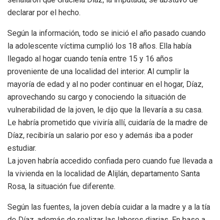
declarar por el hecho.
Según la información, todo se inició el año pasado cuando
la adolescente víctima cumplió los 18 años. Ella había
llegado al hogar cuando tenía entre 15 y 16 años
proveniente de una localidad del interior. Al cumplir la
mayoría de edad y al no poder continuar en el hogar, Díaz,
aprovechando su cargo y conociendo la situación de
vulnerabilidad de la joven, le dijo que la llevaría a su casa.
Le habría prometido que viviría allí, cuidaría de la madre de
Díaz, recibiría un salario por eso y además iba a poder
estudiar.
La joven habría accedido confiada pero cuando fue llevada a
la vivienda en la localidad de Alijlán, departamento Santa
Rosa, la situación fue diferente.
Según las fuentes, la joven debía cuidar a la madre y a la tía
de Díaz, además de realizar las labores diarias. En base a