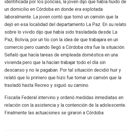
identificada por los policías, la joven dijo que había huido de
un domicilio en Córdoba en donde era explotada
laboralmente. La joven contó que tomó un camión que la
dejó en esa localidad del departamento La Paz. En su relato
sobre lo vivido dijo que había sido trasladada desde La
Paz, Bolivia, por un tío con la idea de que trabajara en un
comercio pero cuando llegó a Córdoba otra fue la situación.
Señaló que hacía tareas de empleada doméstica en una
vivienda pero que la hacían trabajar todo el día sin
descanso y no le pagaban. Por tal situación decidió huir y
relató que lo primero que hizo fue tomar un camión que la
trasladó hasta Recreo y siguió su camino.
Fiscalía Federal intervino y ordenó medidas inmediatas en
relación con la asistencia y la contención de la adolescente.
Finalmente las actuaciones se giraron a Córdoba.