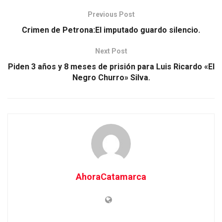
Previous Post
Crimen de Petrona:El imputado guardo silencio.
Next Post
Piden 3 años y 8 meses de prisión para Luis Ricardo «El
Negro Churro» Silva.
AhoraCatamarca