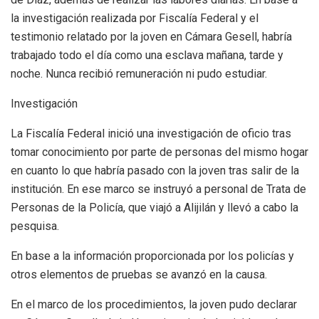
la investigación realizada por Fiscalía Federal y el
testimonio relatado por la joven en Cámara Gesell, habría
trabajado todo el día como una esclava mañana, tarde y
noche. Nunca recibió remuneración ni pudo estudiar.
Investigación
La Fiscalía Federal inició una investigación de oficio tras
tomar conocimiento por parte de personas del mismo hogar
en cuanto lo que habría pasado con la joven tras salir de la
institución. En ese marco se instruyó a personal de Trata de
Personas de la Policía, que viajó a Alijilán y llevó a cabo la
pesquisa.
En base a la información proporcionada por los policías y
otros elementos de pruebas se avanzó en la causa.
En el marco de los procedimientos, la joven pudo declarar