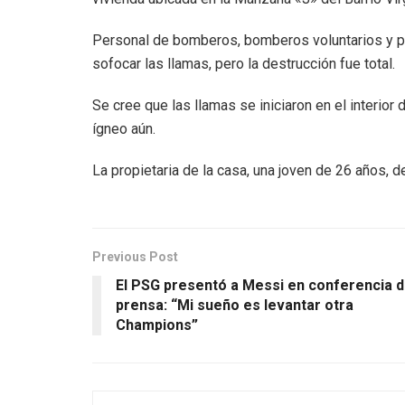
Personal de bomberos, bomberos voluntarios y poli
sofocar las llamas, pero la destrucción fue total.
Se cree que las llamas se iniciaron en el interior 
ígneo aún.
La propietaria de la casa, una joven de 26 años, 
Previous Post
El PSG presentó a Messi en conferencia 
prensa: “Mi sueño es levantar otra
Champions”