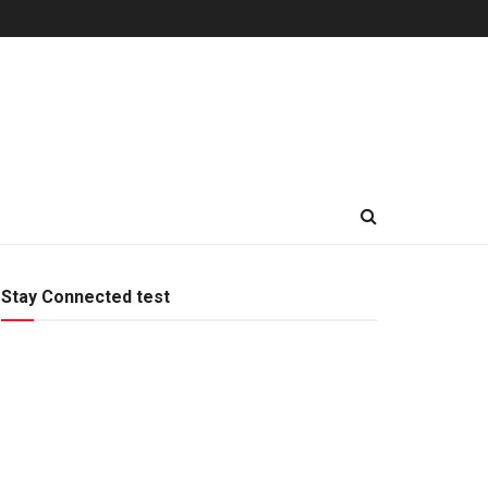
Stay Connected test