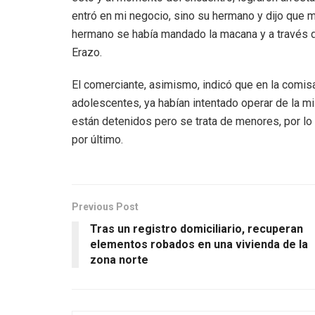
entró en mi negocio, sino su hermano y dijo que m
hermano se había mandado la macana y a través de
Erazo.
El comerciante, asimismo, indicó que en la comis
adolescentes, ya habían intentado operar de la 
están detenidos pero se trata de menores, por lo
por último.
Previous Post
Tras un registro domiciliario, recuperan
elementos robados en una vivienda de la
zona norte