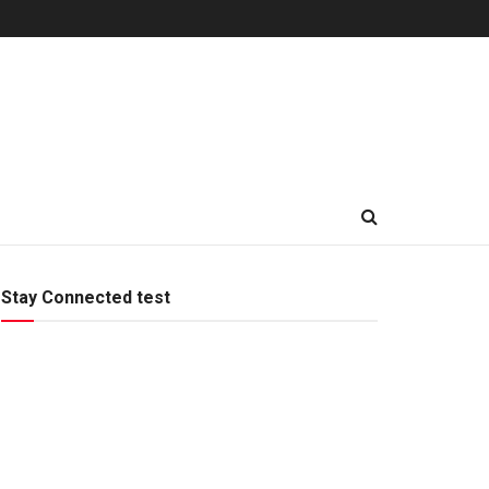
Stay Connected test