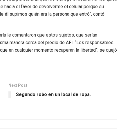
e hacía el favor de devolverme el celular porque su
 él supimos quién era la persona que entró”, contó
aría le comentaron que estos sujetos, que serían
misma manera cerca del predio de AFI. “Los responsables
 que en cualquier momento recuperan la libertad”, se quejó
Next Post
Segundo robo en un local de ropa.