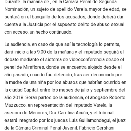
Durante la mañana de , en la Cámara Penal de Segunda
Nominación, un sujeto de apellido Varela, mayor de edad, se
sentará en el banquillo de los acusados, donde deberá dar
cuenta a la Justicia por el supuesto delito de abuso sexual
con acceso, un hecho continuado.
La audiencia, en caso de que así la tecnología lo permita,
dará inicio a las 9,00 de la mañana y el imputado seguirá el
debate mediante el sistema de videoconferencia desde el
penal de Miraflores, donde se encuentra alojado desde el
año pasado, cuando fue detenido, tras ser denunciado por
la madre de una niña por los abusos que habrían ocurrido en
la ciudad Capital, entre los meses de julio y septiembre del
año 2018. Serán partes de la audiencia, el abogado Roberto
Mazzucco, en representación del imputado Varela, la
asesora de Menores, Dra. Carolina Acuña, y el tribunal
estará integrado por los jueces Luis Guillamondegui, el juez
de la Cámara Criminal Penal Juvenil, Fabricio Gershani