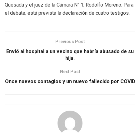
Quesada y el juez de la Cámara N° 1, Rodolfo Moreno. Para
el debate, está prevista la declaración de cuatro testigos.
Previous Post
Envió al hospital a un vecino que habría abusado de su
hija.
Next Post
Once nuevos contagios y un nuevo fallecido por COVID