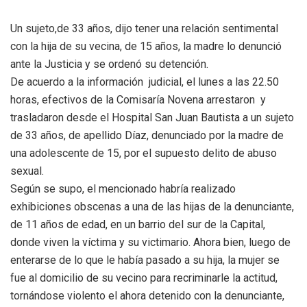
Un sujeto,de 33 años, dijo tener una relación sentimental
con la hija de su vecina, de 15 años, la madre lo denunció
ante la Justicia y se ordenó su detención.
De acuerdo a la información judicial, el lunes a las 22.50
horas, efectivos de la Comisaría Novena arrestaron y
trasladaron desde el Hospital San Juan Bautista a un sujeto
de 33 años, de apellido Díaz, denunciado por la madre de
una adolescente de 15, por el supuesto delito de abuso
sexual.
Según se supo, el mencionado habría realizado
exhibiciones obscenas a una de las hijas de la denunciante,
de 11 años de edad, en un barrio del sur de la Capital,
donde viven la víctima y su victimario. Ahora bien, luego de
enterarse de lo que le había pasado a su hija, la mujer se
fue al domicilio de su vecino para recriminarle la actitud,
tornándose violento el ahora detenido con la denunciante,