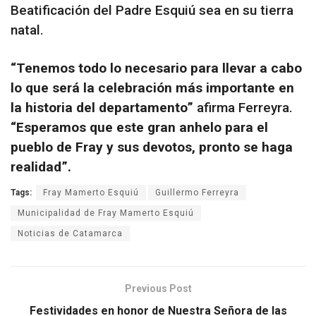
Beatificación del Padre Esquiú sea en su tierra
natal.
“Tenemos todo lo necesario para llevar a cabo
lo que será la celebración más importante en
la historia del departamento”
afirma Ferreyra.
“Esperamos que este gran anhelo para el
pueblo de Fray y sus devotos, pronto se haga
realidad”.
Tags:
Fray Mamerto Esquiú
Guillermo Ferreyra
Municipalidad de Fray Mamerto Esquiú
Noticias de Catamarca
Previous Post
Festividades en honor de Nuestra Señora de las