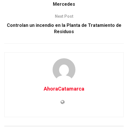
Mercedes
Next Post
Controlan un incendio en la Planta de Tratamiento de
Residuos
AhoraCatamarca