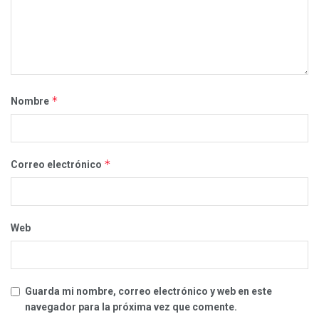
*
Nombre
*
Correo electrónico
Web
Guarda mi nombre, correo electrónico y web en este
navegador para la próxima vez que comente.