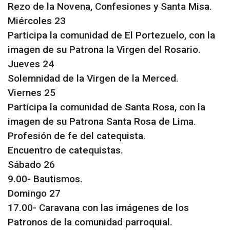
Rezo de la Novena, Confesiones y Santa Misa.
Miércoles 23
Participa la comunidad de El Portezuelo, con la
imagen de su Patrona la Virgen del Rosario.
Jueves 24
Solemnidad de la Virgen de la Merced.
Viernes 25
Participa la comunidad de Santa Rosa, con la
imagen de su Patrona Santa Rosa de Lima.
Profesión de fe del catequista.
Encuentro de catequistas.
Sábado 26
9.00- Bautismos.
Domingo 27
17.00- Caravana con las imágenes de los
Patronos de la comunidad parroquial.