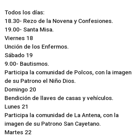
Todos los días:
18.30- Rezo de la Novena y Confesiones.
19.00- Santa Misa.
Viernes 18
Unción de los Enfermos.
Sábado 19
9.00- Bautismos.
Participa la comunidad de Polcos, con la imagen
de su Patrono el Niño Dios.
Domingo 20
Bendición de llaves de casas y vehículos.
Lunes 21
Participa la comunidad de La Antena, con la
imagen de su Patrono San Cayetano.
Martes 22