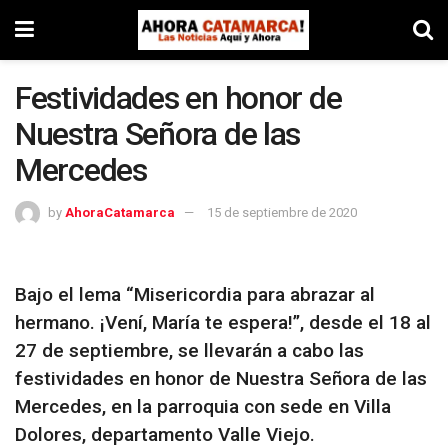
Festividades en honor de
Nuestra Señora de las
Mercedes
by
AhoraCatamarca
15 de septiembre de 2020
Bajo el lema “Misericordia para abrazar al
hermano. ¡Vení, María te espera!”, desde el 18 al
27 de septiembre, se llevarán a cabo las
festividades en honor de Nuestra Señora de las
Mercedes, en la parroquia con sede en Villa
Dolores, departamento Valle Viejo.