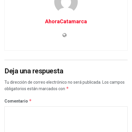
AhoraCatamarca
Deja una respuesta
Tu dirección de correo electrónico no será publicada.
Los campos
*
obligatorios están marcados con
*
Comentario