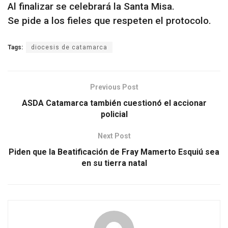
Al finalizar se celebrará la Santa Misa.
Se pide a los fieles que respeten el protocolo.
Tags:
diocesis de catamarca
Previous Post
ASDA Catamarca también cuestionó el accionar
policial
Next Post
Piden que la Beatificación de Fray Mamerto Esquiú sea
en su tierra natal