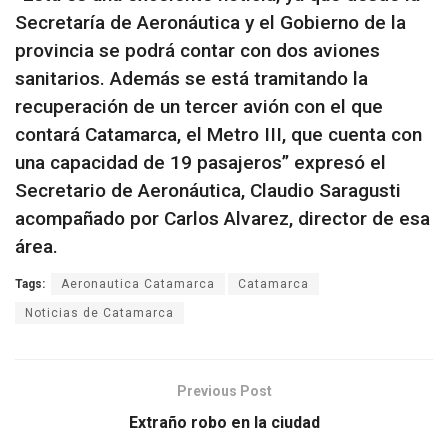
Secretaría de Aeronáutica y el Gobierno de la
provincia se podrá contar con dos aviones
sanitarios. Además se está tramitando la
recuperación de un tercer avión con el que
contará Catamarca, el Metro III, que cuenta con
una capacidad de 19 pasajeros” expresó el
Secretario de Aeronáutica, Claudio Saragusti
acompañado por Carlos Alvarez, director de esa
área.
Tags:
Aeronautica Catamarca
Catamarca
Noticias de Catamarca
Previous Post
Extraño robo en la ciudad