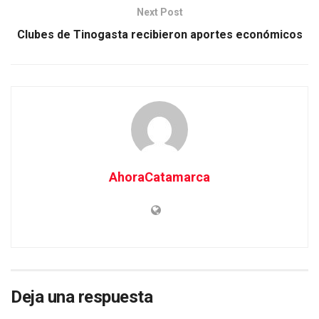
Next Post
Clubes de Tinogasta recibieron aportes económicos
AhoraCatamarca
Deja una respuesta