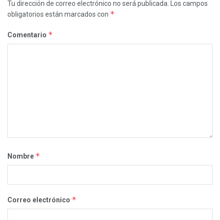
Tu dirección de correo electrónico no será publicada.
Los campos
*
obligatorios están marcados con
*
Comentario
*
Nombre
*
Correo electrónico