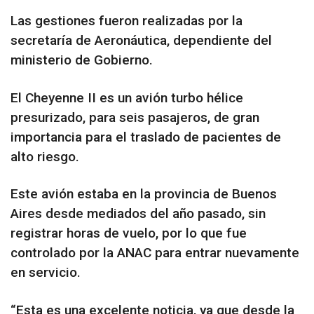
Las gestiones fueron realizadas por la
secretaría de Aeronáutica, dependiente del
ministerio de Gobierno.
El Cheyenne II es un avión turbo hélice
presurizado, para seis pasajeros, de gran
importancia para el traslado de pacientes de
alto riesgo.
Este avión estaba en la provincia de Buenos
Aires desde mediados del año pasado, sin
registrar horas de vuelo, por lo que fue
controlado por la ANAC para entrar nuevamente
en servicio.
“Esta es una excelente noticia, ya que desde la