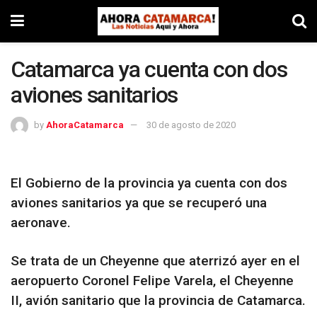
Catamarca ya cuenta con dos
aviones sanitarios
by
AhoraCatamarca
30 de agosto de 2020
El Gobierno de la provincia ya cuenta con dos
aviones sanitarios ya que se recuperó una
aeronave.
Se trata de un Cheyenne que aterrizó ayer en el
aeropuerto Coronel Felipe Varela, el Cheyenne
II, avión sanitario que la provincia de Catamarca.