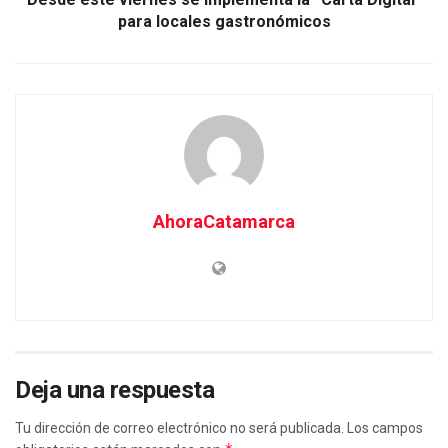
para locales gastronómicos
AhoraCatamarca
Deja una respuesta
Tu dirección de correo electrónico no será publicada.
Los campos