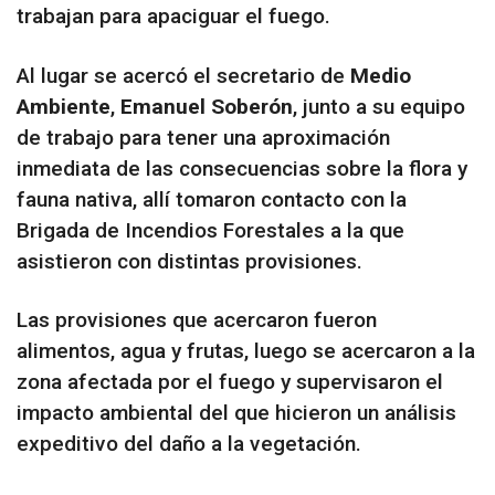
trabajan para apaciguar el fuego.
Al lugar se acercó el secretario de
Medio
Ambiente
,
Emanuel Soberón
, junto a su equipo
de trabajo para tener una aproximación
inmediata de las consecuencias sobre la flora y
fauna nativa, allí tomaron contacto con la
Brigada de Incendios Forestales a la que
asistieron con distintas provisiones.
Las provisiones que acercaron fueron
alimentos, agua y frutas, luego se acercaron a la
zona afectada por el fuego y supervisaron el
impacto ambiental del que hicieron un análisis
expeditivo del daño a la vegetación.