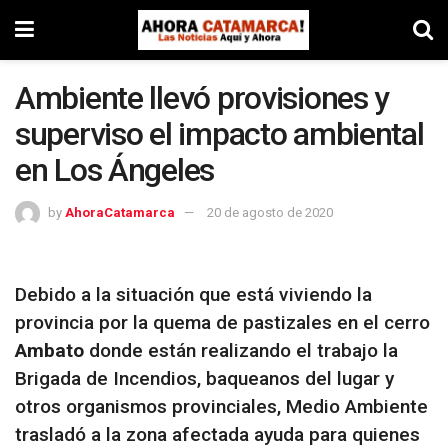
Ambiente llevó provisiones y
superviso el impacto ambiental
en Los Ángeles
by
AhoraCatamarca
20 de agosto de 2020
Debido a la situación que está viviendo la
provincia por la quema de pastizales en el cerro
Ambato
donde están realizando el trabajo la
Brigada de Incendios, baqueanos del lugar y
otros organismos provinciales, Medio Ambiente
trasladó a la zona afectada ayuda para quienes