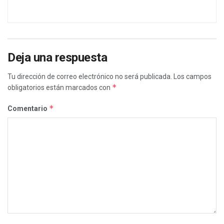
Deja una respuesta
Tu dirección de correo electrónico no será publicada.
Los campos
*
obligatorios están marcados con
*
Comentario