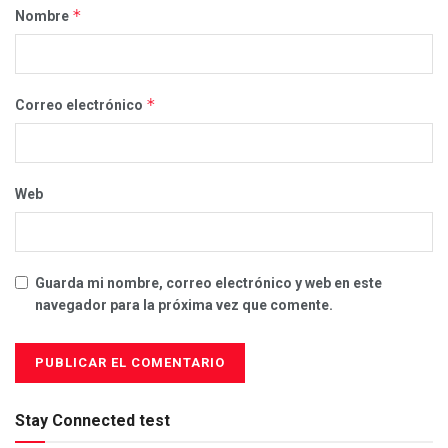
*
Nombre
*
Correo electrónico
Web
Guarda mi nombre, correo electrónico y web en este
navegador para la próxima vez que comente.
Stay Connected test