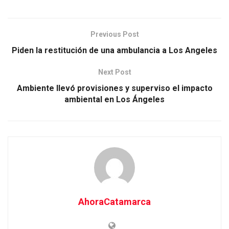
Previous Post
Piden la restitución de una ambulancia a Los Angeles
Next Post
Ambiente llevó provisiones y superviso el impacto
ambiental en Los Ángeles
AhoraCatamarca