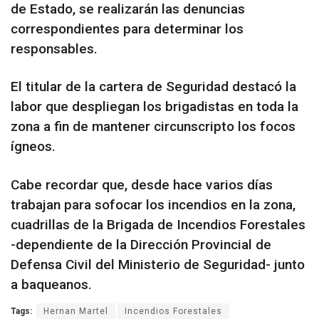
de Estado, se realizarán las denuncias
correspondientes para determinar los
responsables.
El titular de la cartera de Seguridad destacó la
labor que despliegan los brigadistas en toda la
zona a fin de mantener circunscripto los focos
ígneos.
Cabe recordar que, desde hace varios días
trabajan para sofocar los incendios en la zona,
cuadrillas de la Brigada de Incendios Forestales
-dependiente de la Dirección Provincial de
Defensa Civil del Ministerio de Seguridad- junto
a baqueanos.
Tags:
Hernan Martel
Incendios Forestales