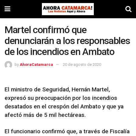
Martel confirmó que
denunciarán a los responsables
de los incendios en Ambato
by
AhoraCatamarca
20 de agosto de 2020
El ministro de Seguridad, Hernán Martel,
expresó su preocupación por los incendios
desatados en el crespón del Ambato y que ya
afectó más de 5 mil hectáreas.
El funcionario confirmó que, a través de Fiscalía