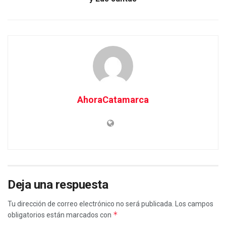
AhoraCatamarca
Deja una respuesta
Tu dirección de correo electrónico no será publicada.
Los campos
*
obligatorios están marcados con