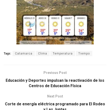
Tags:
Catamarca
Clima
Temperatura
Tiempo
Previous Post
Educación y Deportes impulsan la reactivación de los
Centros de Educación Física
Next Post
Corte de energía eléctrica programado para El Rodeo
y Las Juntas