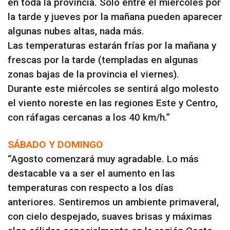
en toda la provincia. Sólo entre el miércoles por
la tarde y jueves por la mañana pueden aparecer
algunas nubes altas, nada más.
Las temperaturas estarán frías por la mañana y
frescas por la tarde (templadas en algunas
zonas bajas de la provincia el viernes).
Durante este miércoles se sentirá algo molesto
el viento noreste en las regiones Este y Centro,
con ráfagas cercanas a los 40 km/h.”
SÁBADO Y DOMINGO
“Agosto comenzará muy agradable. Lo más
destacable va a ser el aumento en las
temperaturas con respecto a los días
anteriores. Sentiremos un ambiente primaveral,
con cielo despejado, suaves brisas y máximas