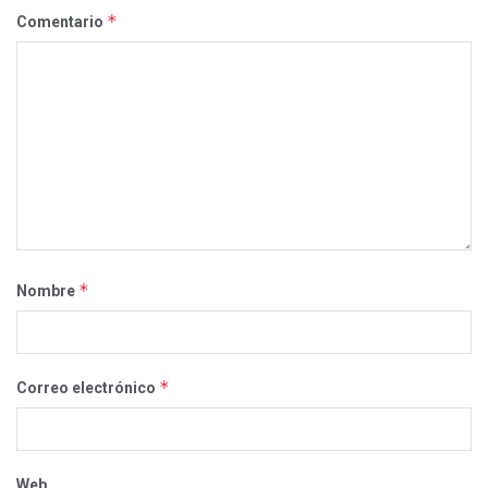
*
Comentario
*
Nombre
*
Correo electrónico
Web