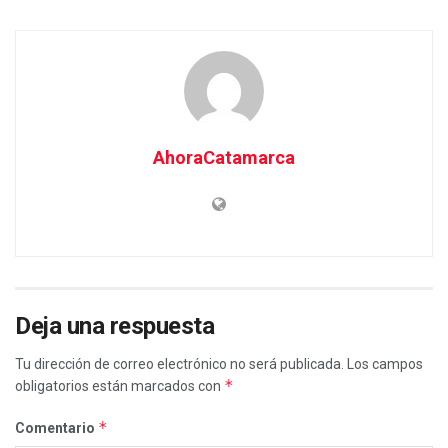
AhoraCatamarca
Deja una respuesta
Tu dirección de correo electrónico no será publicada.
Los campos
*
obligatorios están marcados con
*
Comentario