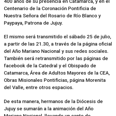
400 años de su presencia en Catamarca, y en el
Centenario de la Coronación Pontificia de
Nuestra Señora del Rosario de Río Blanco y
Paypaya, Patrona de Jujuy.
El mismo será transmitido el sábado 25 de julio,
a partir de las 21.30, a través de la página oficial
del Año Mariano Nacional y sus redes sociales.
También será retransmitido por las páginas de
facebook de la Catedral y el Obispado de
Catamarca, Área de Adultos Mayores de la CEA,
Obras Misionales Pontificias, página Morenita
del Valle, entre otros espacios.
De esta manera, hermanos de la Diócesis de
Jujuy se sumarán a la animación del Año
Mariano Nacional, llevando un canto de