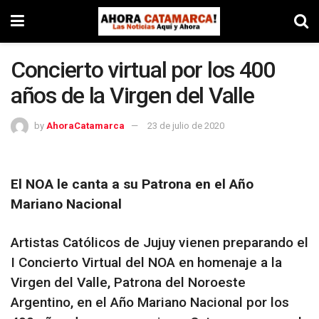
Concierto virtual por los 400
años de la Virgen del Valle
by
AhoraCatamarca
23 de julio de 2020
El NOA le canta a su Patrona en el Año
Mariano Nacional
Artistas Católicos de Jujuy vienen preparando el
I Concierto Virtual del NOA en homenaje a la
Virgen del Valle, Patrona del Noroeste
Argentino, en el Año Mariano Nacional por los