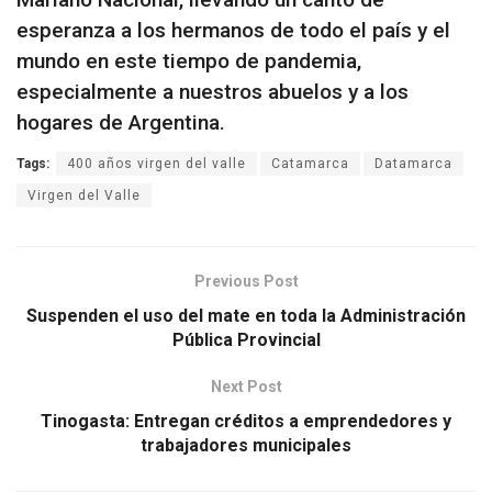
esperanza a los hermanos de todo el país y el
mundo en este tiempo de pandemia,
especialmente a nuestros abuelos y a los
hogares de Argentina.
Tags:
400 años virgen del valle
Catamarca
Datamarca
Virgen del Valle
Previous Post
Suspenden el uso del mate en toda la Administración
Pública Provincial
Next Post
Tinogasta: Entregan créditos a emprendedores y
trabajadores municipales