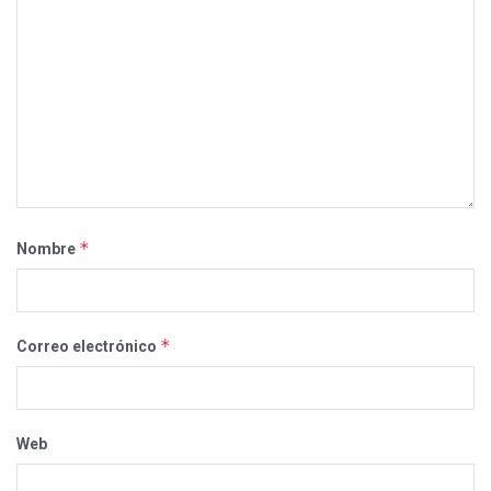
*
Nombre
*
Correo electrónico
Web