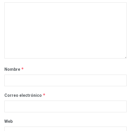
*
Nombre
*
Correo electrónico
Web