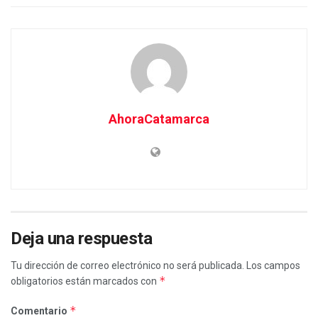
AhoraCatamarca
Deja una respuesta
Tu dirección de correo electrónico no será publicada.
Los campos
*
obligatorios están marcados con
*
Comentario