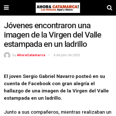
Jóvenes encontraron una
imagen de la Virgen del Valle
estampada en un ladrillo
by
AhoraCatamarca
6 de julio de 2020
El joven Sergio Gabriel Navarro posteó en su
cuenta de Facebook con gran alegría el
hallazgo de una imagen de la Virgen del Valle
estampada en un ladrillo.
Junto a sus compañeros, mientras realizaban un