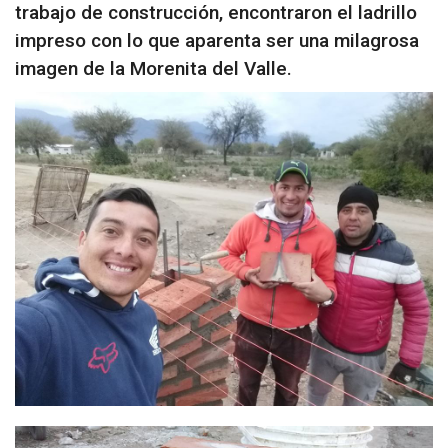
trabajo de construcción, encontraron el ladrillo
impreso con lo que aparenta ser una milagrosa
imagen de la Morenita del Valle.