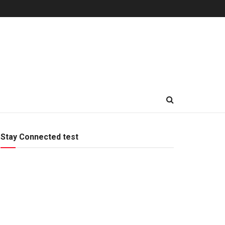
Stay Connected test