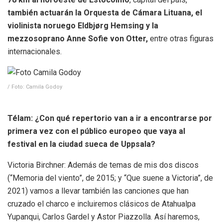
también actuarán la Orquesta de Cámara Lituana, el
violinista noruego Eldbjørg Hemsing y la
mezzosoprano Anne Sofie von Otter,
entre otras figuras
internacionales.
/ Foto: Camila Godoy
Télam: ¿Con qué repertorio van a ir a encontrarse por
primera vez con el público europeo que vaya al
festival en la ciudad sueca de Uppsala?
Victoria Birchner: Además de temas de mis dos discos
(“Memoria del viento”, de 2015; y “Que suene a Victoria”, de
2021) vamos a llevar también las canciones que han
cruzado el charco e incluiremos clásicos de Atahualpa
Yupanqui, Carlos Gardel y Astor Piazzolla. Así haremos,