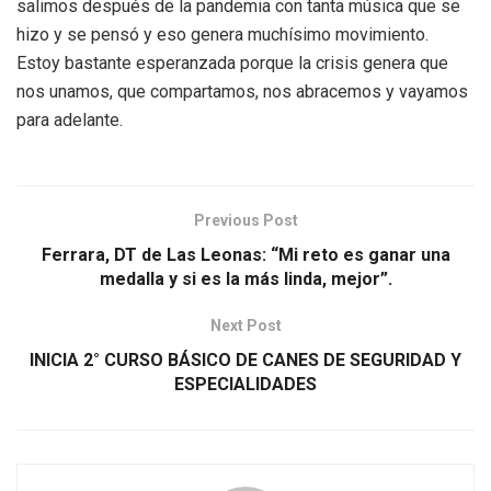
salimos después de la pandemia con tanta música que se
hizo y se pensó y eso genera muchísimo movimiento.
Estoy bastante esperanzada porque la crisis genera que
nos unamos, que compartamos, nos abracemos y vayamos
para adelante.
Previous Post
Ferrara, DT de Las Leonas: “Mi reto es ganar una
medalla y si es la más linda, mejor”.
Next Post
INICIA 2° CURSO BÁSICO DE CANES DE SEGURIDAD Y
ESPECIALIDADES