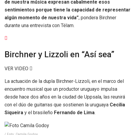
de nuestra música expresan cabalmente esos
sentimientos porque tiene la capacidad de representar
algún momento de nuestra vida”
, pondera Birchner
durante una entrevista con Télam.
Birchner y Lizzoli en “Así sea”
VER VIDEO
La actuación de la dupla Birchner-Lizzoli, en el marco del
encuentro musical que un productor uruguayo impulsa
desde hace dos años en la ciudad de Uppsala, las reunirá
con el dúo de guitarras que sostienen la uruguaya
Cecilia
Siqueira
y el brasileño
Fernando de Lima
.
/ Foto: Camila Godoy