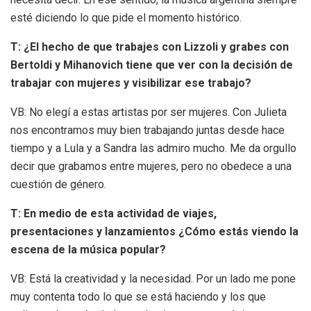
esté diciendo lo que pide el momento histórico.
T: ¿El hecho de que trabajes con Lizzoli y grabes con
Bertoldi y Mihanovich tiene que ver con la decisión de
trabajar con mujeres y visibilizar ese trabajo?
VB: No elegí a estas artistas por ser mujeres. Con Julieta
nos encontramos muy bien trabajando juntas desde hace
tiempo y a Lula y a Sandra las admiro mucho. Me da orgullo
decir que grabamos entre mujeres, pero no obedece a una
cuestión de género.
T: En medio de esta actividad de viajes,
presentaciones y lanzamientos ¿Cómo estás viendo la
escena de la música popular?
VB: Está la creatividad y la necesidad. Por un lado me pone
muy contenta todo lo que se está haciendo y los que