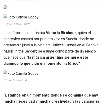
/ Foto: Camila Godoy
La intérprete santafesina
Victoria Birchner
, quien el
miércoles cantará por primera vez en Suecia, donde se
presentará junto a la pianista
Julieta Lizzoli
en el Festival
Music in the Garden; se asume como parte de un elenco
que hace que
“la música argentina siempre esté
diciendo lo que pide el momento histórico”
.
/ Foto: Camila Godoy
“Estamos en un momento donde se combina que hay
mucha necesidad y mucha creatividad y las canciones