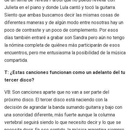
Julieta en el piano y donde Lula cantó y tocó la guitarra.
Siento que ambas buscamos decir las mismas cosas de
diferentes maneras y de algún modo entre nosotras hay un
poco de contraste y un poco de complemento. Por esos
días también entraré a grabar son Sandra pero aún no tengo
la nómina completa de quiénes más participarán de esos
encuentros, pero me entusiasma la posibilidad de la música
compartida.
T: ¿Estas canciones funcionan como un adelanto del tu
tercer disco?
VB: Son canciones aparte que no van a ser parte del
próximo disco. El tercer disco está naciendo con la
decisión de agrandar la banda sumando guitarra y bajo con
una sonoridad diferente, más fuerte aunque la columna
vertebral seguirá siendo lo que necesito decir y lo que se
necesita decir. En ese sentido, la música argentina siempre