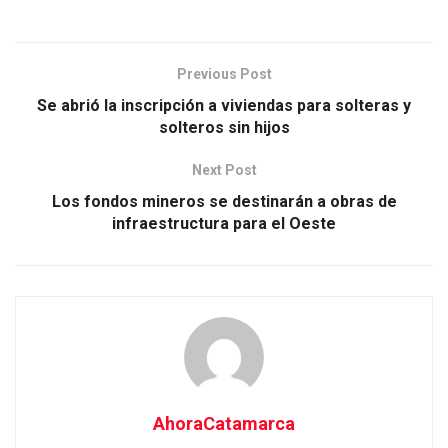
Previous Post
Se abrió la inscripción a viviendas para solteras y
solteros sin hijos
Next Post
Los fondos mineros se destinarán a obras de
infraestructura para el Oeste
AhoraCatamarca