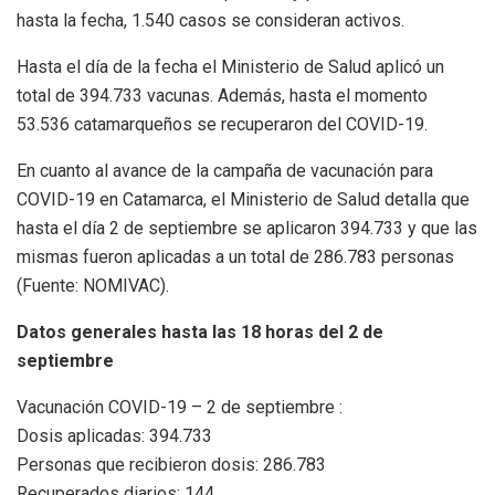
hasta la fecha, 1.540 casos se consideran activos.
Hasta el día de la fecha el Ministerio de Salud aplicó un
total de 394.733 vacunas. Además, hasta el momento
53.536 catamarqueños se recuperaron del COVID-19.
En cuanto al avance de la campaña de vacunación para
COVID-19 en Catamarca, el Ministerio de Salud detalla que
hasta el día 2 de septiembre se aplicaron 394.733 y que las
mismas fueron aplicadas a un total de 286.783 personas
(Fuente: NOMIVAC).
Datos generales hasta las 18 horas del 2 de
septiembre
Vacunación COVID-19 – 2 de septiembre :
Dosis aplicadas: 394.733
Personas que recibieron dosis: 286.783
Recuperados diarios: 144