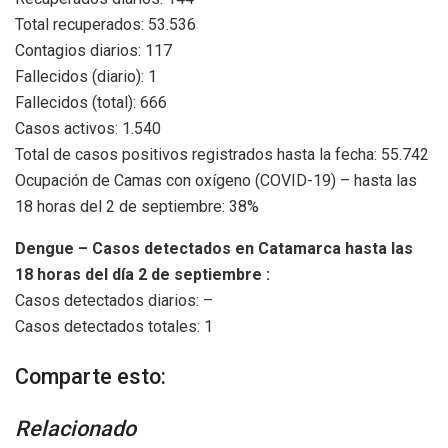
Total recuperados: 53.536
Contagios diarios: 117
Fallecidos (diario): 1
Fallecidos (total): 666
Casos activos: 1.540
Total de casos positivos registrados hasta la fecha: 55.742
Ocupación de Camas con oxígeno (COVID-19) – hasta las
18 horas del 2 de septiembre: 38%
Dengue – Casos detectados en Catamarca hasta las
18 horas del día 2 de septiembre :
Casos detectados diarios: –
Casos detectados totales: 1
Comparte esto:
Relacionado