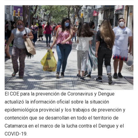
El COE para la prevención de Coronavirus y Dengue
actualizó la información oficial sobre la situación
epidemiológica provincial y los trabajos de prevención y
contención que se desarrollan en todo el territorio de
Catamarca en el marco de la lucha contra el Dengue y el
COVID-19.