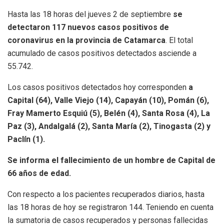
Hasta las 18 horas del jueves 2 de septiembre
se
detectaron 117 nuevos casos positivos de
coronavirus en la provincia de Catamarca
. El total
acumulado de casos positivos detectados asciende a
55.742.
Los casos positivos detectados hoy corresponden
a
Capital (64), Valle Viejo (14), Capayán (10), Pomán (6),
Fray Mamerto Esquiú (5), Belén (4), Santa Rosa (4), La
Paz (3), Andalgalá (2), Santa María (2), Tinogasta (2) y
Paclín (1).
Se informa el fallecimiento de un hombre de Capital de
66 años de edad.
Con respecto a los pacientes recuperados diarios, hasta
las 18 horas de hoy se registraron 144. Teniendo en cuenta
la sumatoria de casos recuperados y personas fallecidas