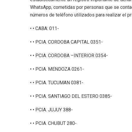
WhatsApp, cometidas por personas que se contact
números de teléfono utilizados para realizar el pr
• • CABA: 011-
• • PCIA. CORDOBA CAPITAL 0351-
• • PCIA. CORDOBA –INTERIOR 0354-
• • PCIA. MENDOZA 0261-
• • PCIA. TUCUMAN 0381-
• • PCIA. SANTIAGO DEL ESTERO 0385-
• • PCIA. JUJUY 388-
• • PCIA. CHUBUT 280-