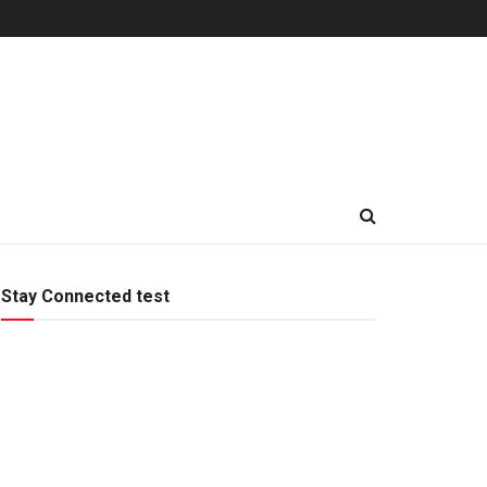
Stay Connected test