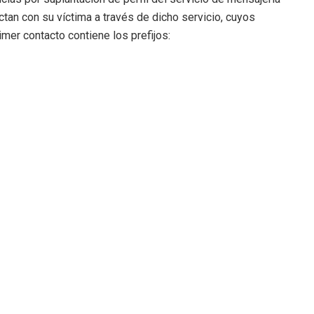
an con su víctima a través de dicho servicio, cuyos
imer contacto contiene los prefijos: