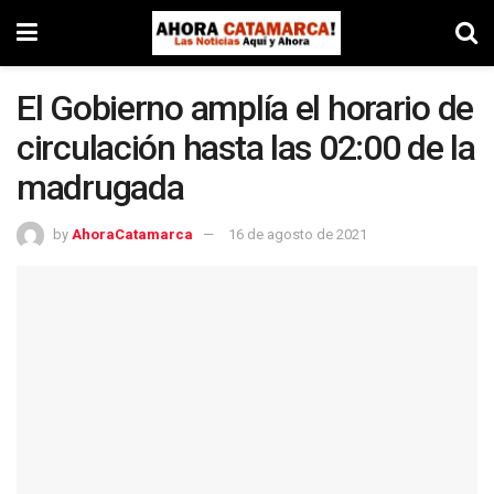
El Gobierno amplía el horario de
circulación hasta las 02:00 de la
madrugada
by
AhoraCatamarca
16 de agosto de 2021