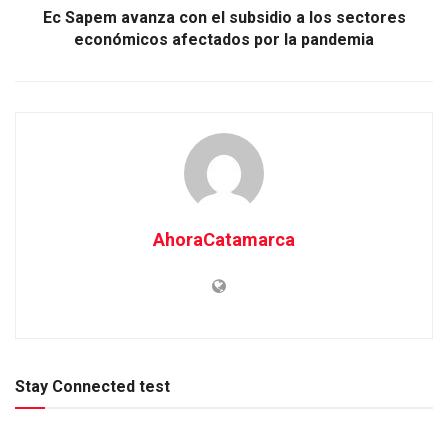
Ec Sapem avanza con el subsidio a los sectores
económicos afectados por la pandemia
AhoraCatamarca
Stay Connected test