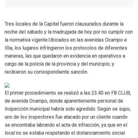
Tres locales de la Capital fueron clausurados durante la
noche del sábado y la madrugada de hoy por no cumplir con
la normativa vigente.Ubicados en las avenidas Ocampo e
Illia, los lugares infringieron los protocolos de diferentes
maneras, las que quedaron en evidencia en operativos a
cargo de la policía de la provincia y del municipio, y
recibieron su correspondiente sanción.
El primer procedimiento se realizó a las 23.40 en F8 CLUB,
de avenida Ocampo, donde aparentemente personal de
Inspección municipal habría sido agredido. Según se supo,
uno de los inspectores fue atacado por un cliente cuando
se encontraba labrando el acta de infracción, ya que en el
local no se estaba respetando el distanciamiento social.