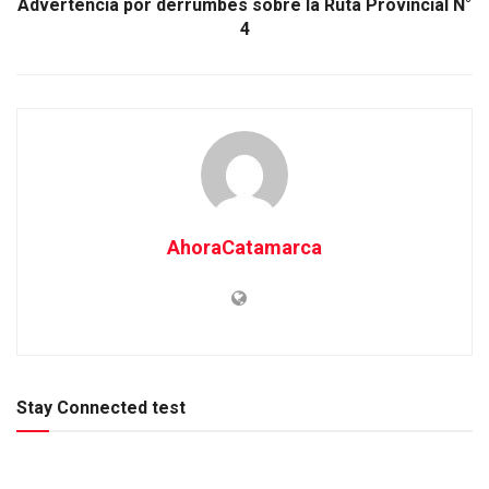
Advertencia por derrumbes sobre la Ruta Provincial N°
4
AhoraCatamarca
Stay Connected test