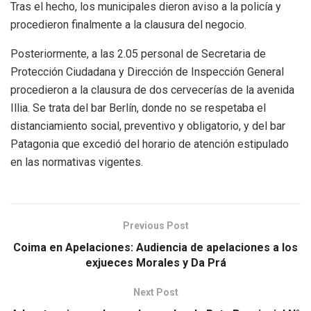
Tras el hecho, los municipales dieron aviso a la policía y
procedieron finalmente a la clausura del negocio.
Posteriormente, a las 2.05 personal de Secretaria de
Protección Ciudadana y Dirección de Inspección General
procedieron a la clausura de dos cervecerías de la avenida
Illia. Se trata del bar Berlín, donde no se respetaba el
distanciamiento social, preventivo y obligatorio, y del bar
Patagonia que excedió del horario de atención estipulado
en las normativas vigentes.
Previous Post
Coima en Apelaciones: Audiencia de apelaciones a los
exjueces Morales y Da Prá
Next Post