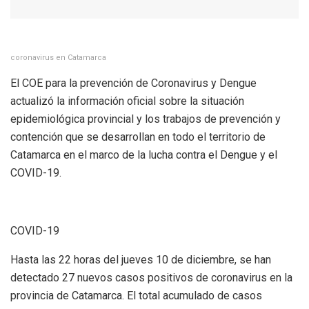
coronavirus en Catamarca
El COE para la prevención de Coronavirus y Dengue
actualizó la información oficial sobre la situación
epidemiológica provincial y los trabajos de prevención y
contención que se desarrollan en todo el territorio de
Catamarca en el marco de la lucha contra el Dengue y el
COVID-19.
COVID-19
Hasta las 22 horas del jueves 10 de diciembre, se han
detectado 27 nuevos casos positivos de coronavirus en la
provincia de Catamarca. El total acumulado de casos