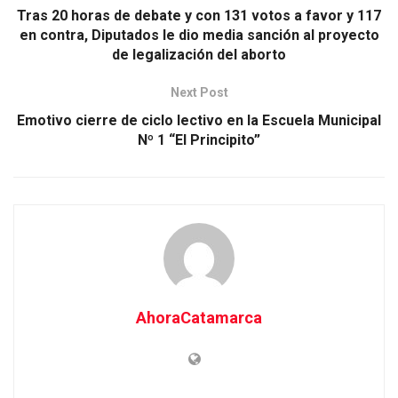
Tras 20 horas de debate y con 131 votos a favor y 117
en contra, Diputados le dio media sanción al proyecto
de legalización del aborto
Next Post
Emotivo cierre de ciclo lectivo en la Escuela Municipal
Nº 1 “El Principito”
AhoraCatamarca