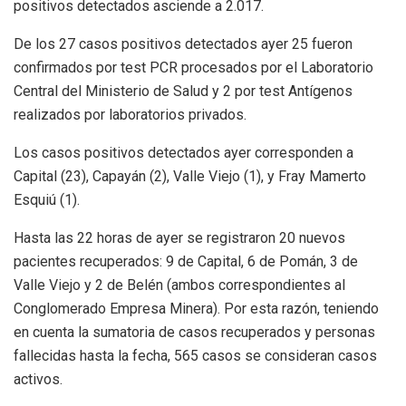
positivos detectados asciende a 2.017.
De los 27 casos positivos detectados ayer 25 fueron
confirmados por test PCR procesados por el Laboratorio
Central del Ministerio de Salud y 2 por test Antígenos
realizados por laboratorios privados.
Los casos positivos detectados ayer corresponden a
Capital (23), Capayán (2), Valle Viejo (1), y Fray Mamerto
Esquiú (1).
Hasta las 22 horas de ayer se registraron 20 nuevos
pacientes recuperados: 9 de Capital, 6 de Pomán, 3 de
Valle Viejo y 2 de Belén (ambos correspondientes al
Conglomerado Empresa Minera). Por esta razón, teniendo
en cuenta la sumatoria de casos recuperados y personas
fallecidas hasta la fecha, 565 casos se consideran casos
activos.