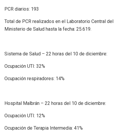
PCR diarios: 193
Total de PCR realizados en el Laboratorio Central del
Ministerio de Salud hasta la fecha: 25.619.
Sistema de Salud – 22 horas del 10 de diciembre:
Ocupación UTI: 32%
Ocupación respiradores: 14%
Hospital Malbrán – 22 horas del 10 de diciembre:
Ocupación UTI: 12%
Ocupación de Terapia Intermedia: 41%