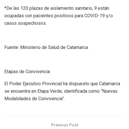
*De las 120 plazas de aislamiento sanitario, 9 están
ocupadas con pacientes positivos para COVID-19 y/o
casos sospechosos.
Fuente: Ministerio de Salud de Catamarca.
Etapas de Convivencia
El Poder Ejecutivo Provincial ha dispuesto que Catamarca
se encuentra en Etapa Verde, identificada como “Nuevas
Modalidades de Convivencia”.
Previous Post