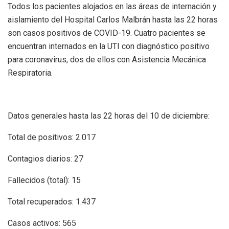
Todos los pacientes alojados en las áreas de internación y
aislamiento del Hospital Carlos Malbrán hasta las 22 horas
son casos positivos de COVID-19. Cuatro pacientes se
encuentran internados en la UTI con diagnóstico positivo
para coronavirus, dos de ellos con Asistencia Mecánica
Respiratoria.
Datos generales hasta las 22 horas del 10 de diciembre:
Total de positivos: 2.017
Contagios diarios: 27
Fallecidos (total): 15
Total recuperados: 1.437
Casos activos: 565