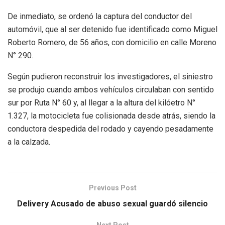
De inmediato, se ordenó la captura del conductor del
automóvil, que al ser detenido fue identificado como Miguel
Roberto Romero, de 56 años, con domicilio en calle Moreno
N° 290.
Según pudieron reconstruir los investigadores, el siniestro
se produjo cuando ambos vehículos circulaban con sentido
sur por Ruta N° 60 y, al llegar a la altura del kilóetro N°
1.327, la motocicleta fue colisionada desde atrás, siendo la
conductora despedida del rodado y cayendo pesadamente
a la calzada.
Previous Post
Delivery Acusado de abuso sexual guardó silencio
Next Post