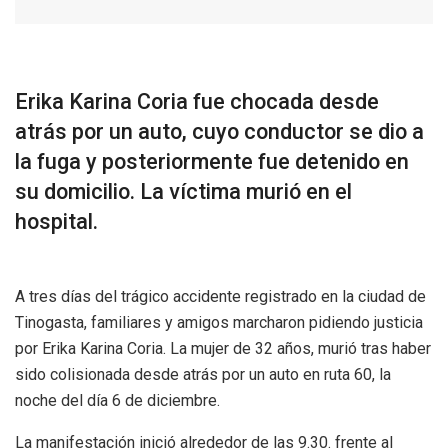
Erika Karina Coria fue chocada desde
atrás por un auto, cuyo conductor se dio a
la fuga y posteriormente fue detenido en
su domicilio. La víctima murió en el
hospital.
A tres días del trágico accidente registrado en la ciudad de
Tinogasta, familiares y amigos marcharon pidiendo justicia
por Erika Karina Coria. La mujer de 32 años, murió tras haber
sido colisionada desde atrás por un auto en ruta 60, la
noche del día 6 de diciembre.
La manifestación inició alrededor de las 9.30. frente al