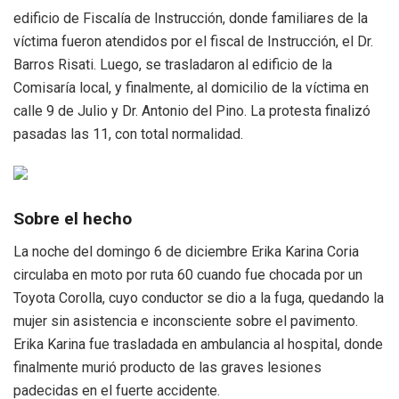
edificio de Fiscalía de Instrucción, donde familiares de la
víctima fueron atendidos por el fiscal de Instrucción, el Dr.
Barros Risati. Luego, se trasladaron al edificio de la
Comisaría local, y finalmente, al domicilio de la víctima en
calle 9 de Julio y Dr. Antonio del Pino. La protesta finalizó
pasadas las 11, con total normalidad.
Sobre el hecho
La noche del domingo 6 de diciembre Erika Karina Coria
circulaba en moto por ruta 60 cuando fue chocada por un
Toyota Corolla, cuyo conductor se dio a la fuga, quedando la
mujer sin asistencia e inconsciente sobre el pavimento.
Erika Karina fue trasladada en ambulancia al hospital, donde
finalmente murió producto de las graves lesiones
padecidas en el fuerte accidente.