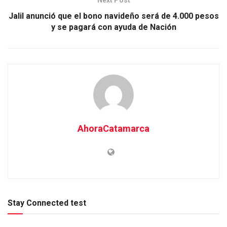
Jalil anunció que el bono navideño será de 4.000 pesos
y se pagará con ayuda de Nación
AhoraCatamarca
Stay Connected test