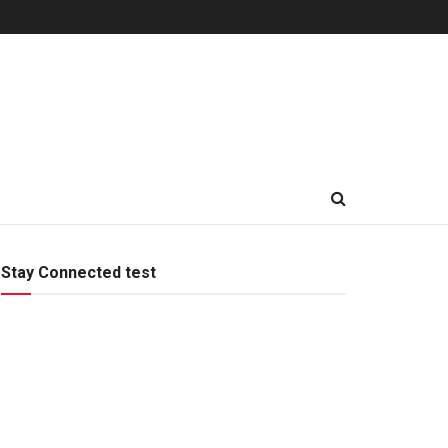
Stay Connected test