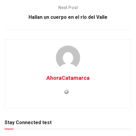
Next Post
Hallan un cuerpo en el río del Valle
AhoraCatamarca
Stay Connected test