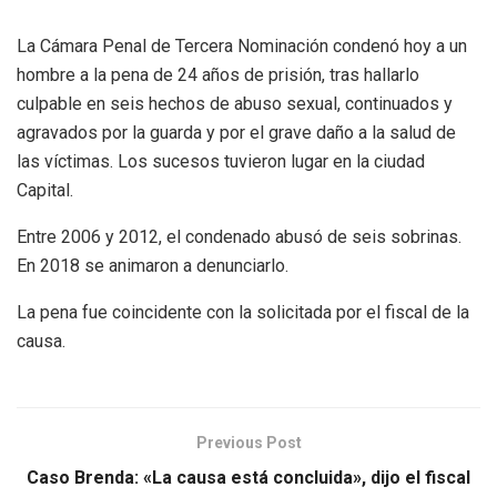
La Cámara Penal de Tercera Nominación condenó hoy a un
hombre a la pena de 24 años de prisión, tras hallarlo
culpable en seis hechos de abuso sexual, continuados y
agravados por la guarda y por el grave daño a la salud de
las víctimas. Los sucesos tuvieron lugar en la ciudad
Capital.
Entre 2006 y 2012, el condenado abusó de seis sobrinas.
En 2018 se animaron a denunciarlo.
La pena fue coincidente con la solicitada por el fiscal de la
causa.
Previous Post
Caso Brenda: «La causa está concluida», dijo el fiscal