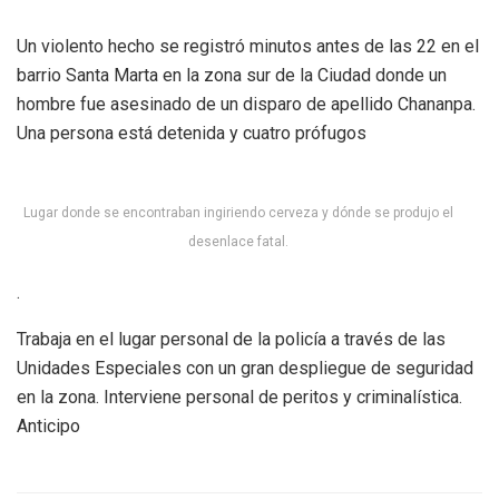
Un violento hecho se registró minutos antes de las 22 en el
barrio Santa Marta en la zona sur de la Ciudad donde un
hombre fue asesinado de un disparo de apellido Chananpa.
Una persona está detenida y cuatro prófugos
Lugar donde se encontraban ingiriendo cerveza y dónde se produjo el
desenlace fatal.
.
Trabaja en el lugar personal de la policía a través de las
Unidades Especiales con un gran despliegue de seguridad
en la zona. Interviene personal de peritos y criminalística.
Anticipo