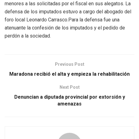
menores a las solicitadas por el fiscal en sus alegatos. La
defensa de los imputados estuvo a cargo del abogado del
foro local Leonardo Carrasco.Para la defensa fue una
atenuante la confesión de los imputados y el pedido de
perdón a la sociedad.
Previous Post
Maradona recibió el alta y empieza la rehabilitación
Next Post
Denuncian a diputada provincial por extorsión y
amenazas