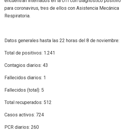
encuentran internados en la UTI con diagnóstico positivo
para coronavirus, tres de ellos con Asistencia Mecánica
Respiratoria.
Datos generales hasta las 22 horas del 8 de noviembre:
Total de positivos: 1.241
Contagios diarios: 43
Fallecidos diarios: 1
Fallecidos (total): 5
Total recuperados: 512
Casos activos: 724
PCR diarios: 260