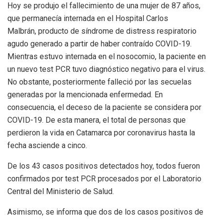
Hoy se produjo el fallecimiento de una mujer de 87 años,
que permanecía internada en el Hospital Carlos
Malbrán,
producto de síndrome de distress respiratorio
agudo generado a partir de haber contraído COVID-19.
Mientras estuvo internada en el nosocomio, la paciente en
un nuevo test PCR tuvo diagnóstico negativo para el virus.
No obstante, posteriormente falleció por las secuelas
generadas por la mencionada enfermedad. En
consecuencia, el deceso de la paciente se considera por
COVID-19. De esta manera, el total de personas que
perdieron la vida en Catamarca por coronavirus hasta la
fecha asciende a cinco.
De los 43 casos positivos detectados hoy, todos fueron
confirmados por test PCR procesados por el Laboratorio
Central del Ministerio de Salud.
Asimismo, se informa que dos de los casos positivos de