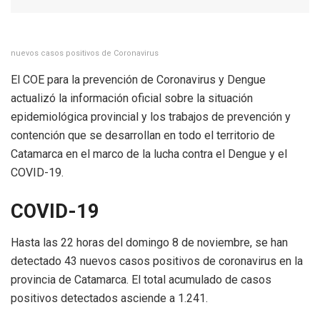
nuevos casos positivos de Coronavirus
El COE para la prevención de Coronavirus y Dengue
actualizó la información oficial sobre la situación
epidemiológica provincial y los trabajos de prevención y
contención que se desarrollan en todo el territorio de
Catamarca en el marco de la lucha contra el Dengue y el
COVID-19.
COVID-19
Hasta las 22 horas del domingo 8 de noviembre, se han
detectado 43 nuevos casos positivos de coronavirus en la
provincia de Catamarca. El total acumulado de casos
positivos detectados asciende a 1.241.