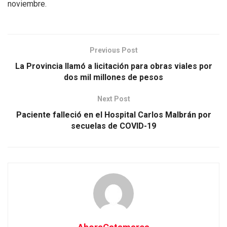
noviembre.
Previous Post
La Provincia llamó a licitación para obras viales por
dos mil millones de pesos
Next Post
Paciente falleció en el Hospital Carlos Malbrán por
secuelas de COVID-19