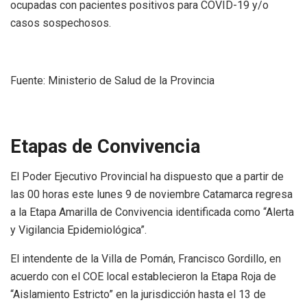
ocupadas con pacientes positivos para COVID-19 y/o
casos sospechosos.
Fuente: Ministerio de Salud de la Provincia
Etapas de Convivencia
El Poder Ejecutivo Provincial ha dispuesto que a partir de
las 00 horas este lunes 9 de noviembre Catamarca regresa
a la Etapa Amarilla de Convivencia identificada como “Alerta
y Vigilancia Epidemiológica”.
El intendente de la Villa de Pomán, Francisco Gordillo, en
acuerdo con el COE local establecieron la Etapa Roja de
“Aislamiento Estricto” en la jurisdicción hasta el 13 de