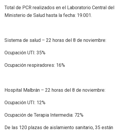
Total de PCR realizados en el Laboratorio Central del
Ministerio de Salud hasta la fecha: 19.001.
Sistema de salud – 22 horas del 8 de noviembre
:
Ocupación UTI: 35%
Ocupación respiradores: 16%
Hospital Malbrán – 22 horas del 8 de noviembre:
Ocupación UTI: 12%
Ocupación de Terapia Intermedia: 72%
De las 120 plazas de aislamiento sanitario, 35 están