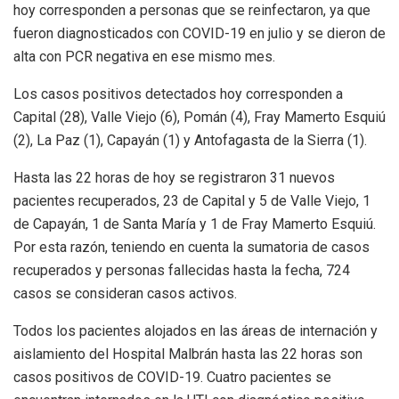
hoy corresponden a personas que se reinfectaron, ya que
fueron diagnosticados con COVID-19 en julio y se dieron de
alta con PCR negativa en ese mismo mes.
Los casos positivos detectados hoy corresponden a
Capital (28), Valle Viejo (6), Pomán (4), Fray Mamerto Esquiú
(2), La Paz (1), Capayán (1) y Antofagasta de la Sierra (1).
Hasta las 22 horas de hoy se registraron 31 nuevos
pacientes recuperados, 23 de Capital y 5 de Valle Viejo, 1
de Capayán, 1 de Santa María y 1 de Fray Mamerto Esquiú.
Por esta razón, teniendo en cuenta la sumatoria de casos
recuperados y personas fallecidas hasta la fecha, 724
casos se consideran casos activos.
Todos los pacientes alojados en las áreas de internación y
aislamiento del Hospital Malbrán hasta las 22 horas son
casos positivos de COVID-19. Cuatro pacientes se