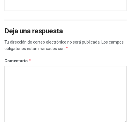
Deja una respuesta
Tu dirección de correo electrónico no será publicada.
Los campos
*
obligatorios están marcados con
*
Comentario