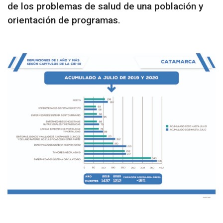
de los problemas de salud de una población y
orientación de programas.