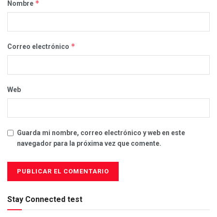
*
Nombre
*
Correo electrónico
Web
Guarda mi nombre, correo electrónico y web en este
navegador para la próxima vez que comente.
Stay Connected test