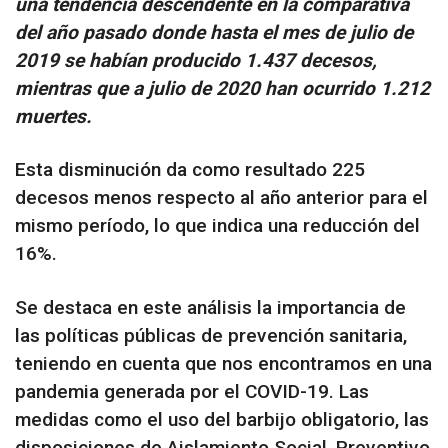
una tendencia descendente en la comparativa
del año pasado donde hasta el mes de julio de
2019 se habían producido 1.437 decesos,
mientras que a julio de 2020 han ocurrido 1.212
muertes.
Esta disminución da como resultado 225
decesos menos respecto al año anterior para el
mismo período, lo que indica una reducción del
16%.
Se destaca en este análisis la importancia de
las políticas públicas de prevención sanitaria,
teniendo en cuenta que nos encontramos en una
pandemia generada por el COVID-19. Las
medidas como el uso del barbijo obligatorio, las
disposiciones de Aislamiento Social, Preventivo