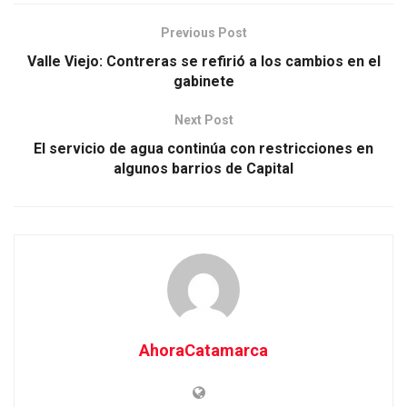
Previous Post
Valle Viejo: Contreras se refirió a los cambios en el
gabinete
Next Post
El servicio de agua continúa con restricciones en
algunos barrios de Capital
AhoraCatamarca