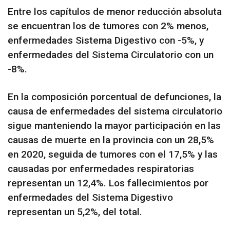
Entre los capítulos de menor reducción absoluta
se encuentran los de tumores con 2% menos,
enfermedades Sistema Digestivo con -5%, y
enfermedades del Sistema Circulatorio con un
-8%.
En la composición porcentual de defunciones, la
causa de enfermedades del sistema circulatorio
sigue manteniendo la mayor participación en las
causas de muerte en la provincia con un 28,5%
en 2020, seguida de tumores con el 17,5% y las
causadas por enfermedades respiratorias
representan un 12,4%. Los fallecimientos por
enfermedades del Sistema Digestivo
representan un 5,2%, del total.