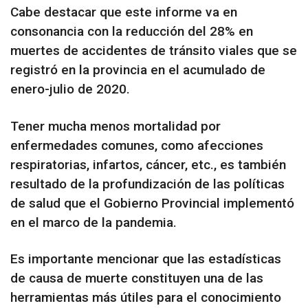
Cabe destacar que este informe va en
consonancia con la reducción del 28% en
muertes de accidentes de tránsito viales que se
registró en la provincia en el acumulado de
enero-julio de 2020.
Tener mucha menos mortalidad por
enfermedades comunes, como afecciones
respiratorias, infartos, cáncer, etc., es también
resultado de la profundización de las políticas
de salud que el Gobierno Provincial implementó
en el marco de la pandemia.
Es importante mencionar que las estadísticas
de causa de muerte constituyen una de las
herramientas más útiles para el conocimiento