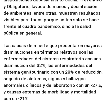
y Obligatorio, lavado de manos y desinfección
de ambientes, entre otras, muestran resultados
visibles para todos porque no tan solo se hace
frente al cuadro pandémico, sino a la salud
pública en general.
Las causas de muerte que presentaron mayores
disminuciones en términos relativos son las
enfermedades del sistema respiratorio con una
disminución del 32%, las enfermedades del
sistema genitourinario con un 28% de reducción,
seguido de síntomas, signos y hallazgos
anormales clínicos y de laboratorio con un -27%,
y causas externas de morbilidad y mortalidad
con un -21%.