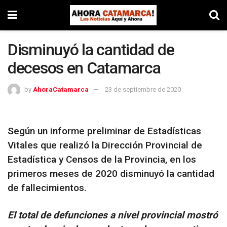
Disminuyó la cantidad de
decesos en Catamarca
by
AhoraCatamarca
23 de septiembre de 2020
Según un informe preliminar de Estadísticas
Vitales que realizó la Dirección Provincial de
Estadística y Censos de la Provincia, en los
primeros meses de 2020 disminuyó la cantidad
de fallecimientos.
El total de defunciones a nivel provincial mostró