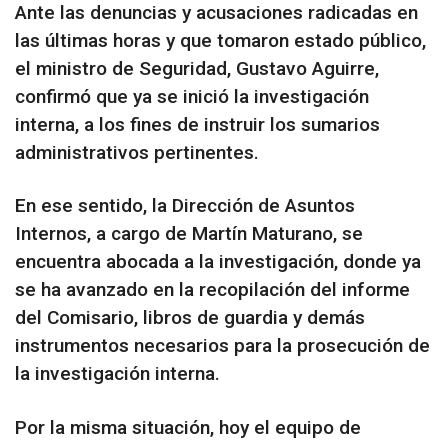
Ante las denuncias y acusaciones radicadas en
las últimas horas y que tomaron estado público,
el ministro de Seguridad, Gustavo Aguirre,
confirmó que ya se inició la investigación
interna, a los fines de instruir los sumarios
administrativos pertinentes.
En ese sentido, la Dirección de Asuntos
Internos, a cargo de Martín Maturano, se
encuentra abocada a la investigación, donde ya
se ha avanzado en la recopilación del informe
del Comisario, libros de guardia y demás
instrumentos necesarios para la prosecución de
la investigación interna.
Por la misma situación, hoy el equipo de