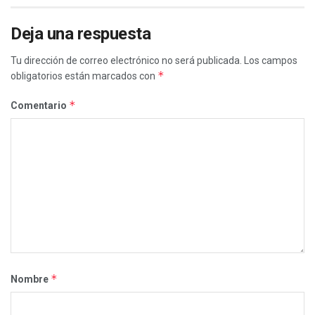
Deja una respuesta
Tu dirección de correo electrónico no será publicada.
Los campos
*
obligatorios están marcados con
*
Comentario
*
Nombre