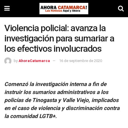
Violencia policial: avanza la
investigación para sumariar a
los efectivos involucrados
by
AhoraCatamarca
16 de septiembre de 2020
Comenzó la investigación interna a fin de
instruir los sumarios administrativos a los
policías de Tinogasta y Valle Viejo, implicados
en el caso de violencia y discriminación contra
la comunidad LGTB+.