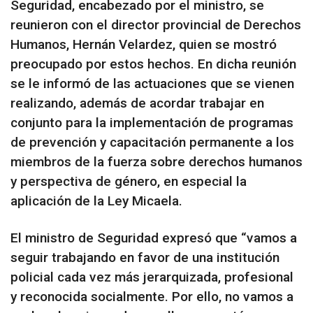
Seguridad, encabezado por el ministro, se
reunieron con el director provincial de Derechos
Humanos, Hernán Velardez, quien se mostró
preocupado por estos hechos. En dicha reunión
se le informó de las actuaciones que se vienen
realizando, además de acordar trabajar en
conjunto para la implementación de programas
de prevención y capacitación permanente a los
miembros de la fuerza sobre derechos humanos
y perspectiva de género, en especial la
aplicación de la Ley Micaela.
El ministro de Seguridad expresó que “vamos a
seguir trabajando en favor de una institución
policial cada vez más jerarquizada, profesional
y reconocida socialmente. Por ello, no vamos a