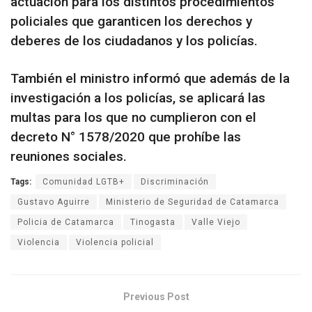
actuación para los distintos procedimientos
policiales que garanticen los derechos y
deberes de los ciudadanos y los policías.
También el ministro informó que además de la
investigación a los policías, se aplicará las
multas para los que no cumplieron con el
decreto N° 1578/2020 que prohíbe las
reuniones sociales.
Tags:
Comunidad LGTB+
Discriminación
Gustavo Aguirre
Ministerio de Seguridad de Catamarca
Policia de Catamarca
Tinogasta
Valle Viejo
Violencia
Violencia policial
Previous Post