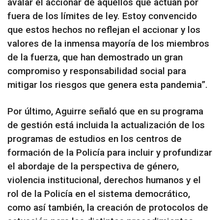
avalar el accionar de aquellos que actúan por
fuera de los límites de ley. Estoy convencido
que estos hechos no reflejan el accionar y los
valores de la inmensa mayoría de los miembros
de la fuerza, que han demostrado un gran
compromiso y responsabilidad social para
mitigar los riesgos que genera esta pandemia”.
Por último, Aguirre señaló que en su programa
de gestión está incluida la actualización de los
programas de estudios en los centros de
formación de la Policía para incluir y profundizar
el abordaje de la perspectiva de género,
violencia institucional, derechos humanos y el
rol de la Policía en el sistema democrático,
como así también, la creación de protocolos de