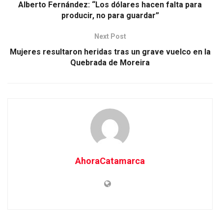
Alberto Fernández: “Los dólares hacen falta para
producir, no para guardar”
Next Post
Mujeres resultaron heridas tras un grave vuelco en la
Quebrada de Moreira
AhoraCatamarca