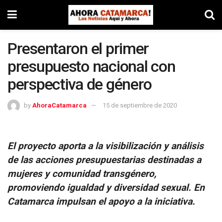
Presentaron el primer
presupuesto nacional con
perspectiva de género
by
AhoraCatamarca
15 de septiembre de 2020
El proyecto aporta a la visibilización y análisis
de las acciones presupuestarias destinadas a
mujeres y comunidad transgénero,
promoviendo igualdad y diversidad sexual. En
Catamarca impulsan el apoyo a la iniciativa.