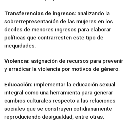
Transferencias de ingresos:
analizando la
sobrerrepresentación de las mujeres en los
deciles de menores ingresos para elaborar
políticas que contrarresten este tipo de
inequidades.
Violencia:
asignación de recursos para prevenir
y erradicar la violencia por motivos de género.
Educación:
implementar la educación sexual
integral como una herramienta para generar
cambios culturales respecto a las relaciones
sociales que se construyen cotidianamente
reproduciendo desigualdad; entre otras.