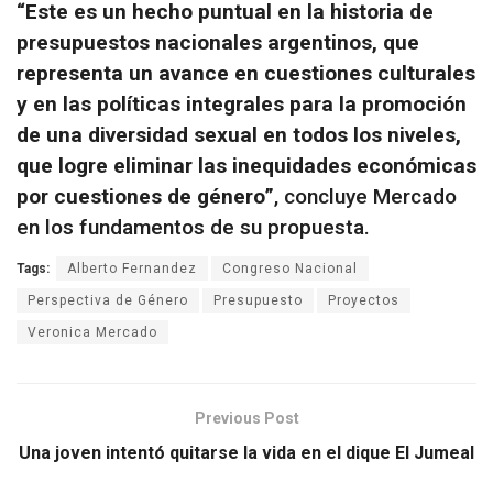
“Este es un hecho puntual en la historia de
presupuestos nacionales argentinos, que
representa un avance en cuestiones culturales
y en las políticas integrales para la promoción
de una diversidad sexual en todos los niveles,
que logre eliminar las inequidades económicas
por cuestiones de género”
, concluye Mercado
en los fundamentos de su propuesta.
Tags:
Alberto Fernandez
Congreso Nacional
Perspectiva de Género
Presupuesto
Proyectos
Veronica Mercado
Previous Post
Una joven intentó quitarse la vida en el dique El Jumeal