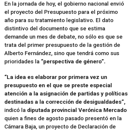
En la jornada de hoy, el gobierno nacional envió
el proyecto del Presupuesto para el próximo
año para su tratamiento legislativo. El dato
distintivo del documento que se estima
demande un mes de debate, no sólo es que se
trata del primer presupuesto de la gestión de
Alberto Fernández, sino que tendrá como sus
prioridades la
“perspectiva de género”.
“La idea es elaborar por primera vez un
presupuesto en el que se preste especial
atención a la asignación de partidas y políticas
destinadas a la corrección de desigualdades”,
indicó la
diputada provincial Verónica Mercado
quien a fines de agosto pasado presentó en la
Cámara Baja, un proyecto de Declaración de