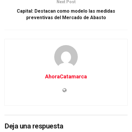
Next Post
Capital: Destacan como modelo las medidas
preventivas del Mercado de Abasto
AhoraCatamarca
Deja una respuesta