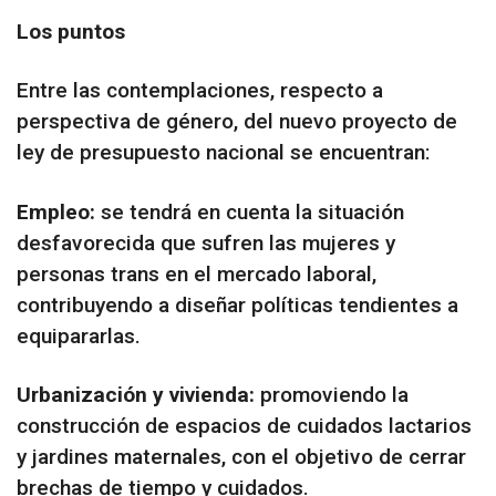
Los puntos
Entre las contemplaciones, respecto a
perspectiva de género, del nuevo proyecto de
ley de presupuesto nacional se encuentran:
Empleo:
se tendrá en cuenta la situación
desfavorecida que sufren las mujeres y
personas trans en el mercado laboral,
contribuyendo a diseñar políticas tendientes a
equipararlas.
Urbanización y vivienda:
promoviendo la
construcción de espacios de cuidados lactarios
y jardines maternales, con el objetivo de cerrar
brechas de tiempo y cuidados.