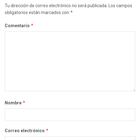
Tu dirección de correo electrónico no será publicada.
Los campos
*
obligatorios están marcados con
*
Comentario
*
Nombre
*
Correo electrónico