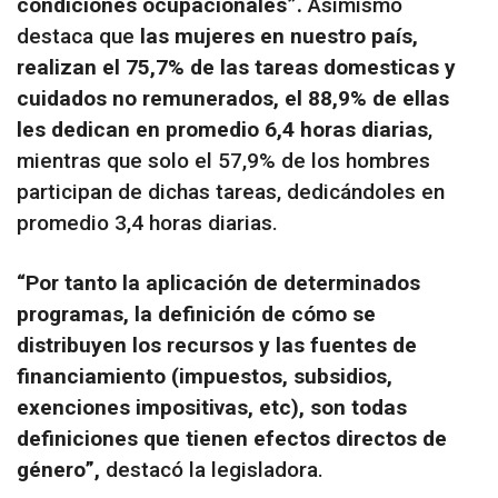
condiciones ocupacionales”.
Asimismo
destaca que
las mujeres en nuestro país,
realizan el 75,7% de las tareas domesticas y
cuidados no remunerados, el 88,9% de ellas
les dedican en promedio 6,4 horas diarias
,
mientras que solo el 57,9% de los hombres
participan de dichas tareas, dedicándoles en
promedio 3,4 horas diarias.
“Por tanto la aplicación de determinados
programas, la definición de cómo se
distribuyen los recursos y las fuentes de
financiamiento (impuestos, subsidios,
exenciones impositivas, etc), son todas
definiciones que tienen efectos directos de
género”,
destacó la legisladora.