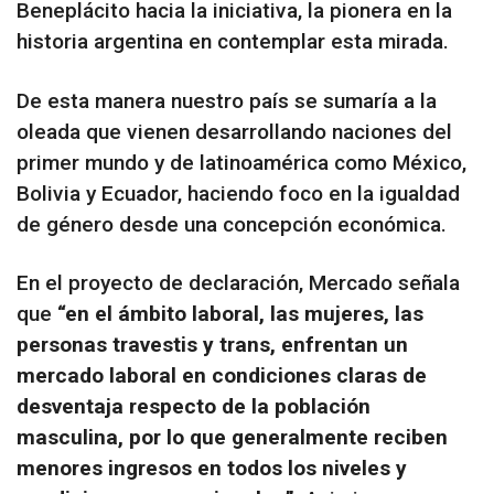
Beneplácito hacia la iniciativa, la pionera en la
historia argentina en contemplar esta mirada.
De esta manera nuestro país se sumaría a la
oleada que vienen desarrollando naciones del
primer mundo y de latinoamérica como México,
Bolivia y Ecuador, haciendo foco en la igualdad
de género desde una concepción económica.
En el proyecto de declaración, Mercado señala
que
“en el ámbito laboral, las mujeres, las
personas travestis y trans, enfrentan un
mercado laboral en condiciones claras de
desventaja respecto de la población
masculina, por lo que generalmente reciben
menores ingresos en todos los niveles y