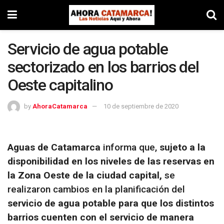
Servicio de agua potable
sectorizado en los barrios del
Oeste capitalino
by
AhoraCatamarca
10 de septiembre de 2020
Aguas de Catamarca
informa que,
sujeto a la
disponibilidad en los niveles de las reservas en
la Zona Oeste de la ciudad capital,
se
realizaron cambios en la planificación del
servicio de agua potable para que los distintos
barrios cuenten con el servicio de manera