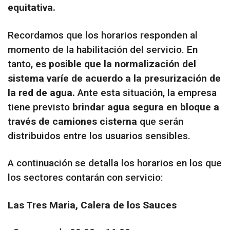
equitativa.
Recordamos que los horarios responden al
momento de la habilitación del servicio. En
tanto,
es posible que la normalización del
sistema varíe de acuerdo a la presurización de
la red de agua.
Ante esta situación, la empresa
tiene previsto
brindar agua segura en bloque a
través de camiones cisterna
que serán
distribuidos entre los usuarios sensibles.
A continuación se detalla los horarios en los que
los sectores contarán con servicio:
Las Tres Maria, Calera de los Sauces