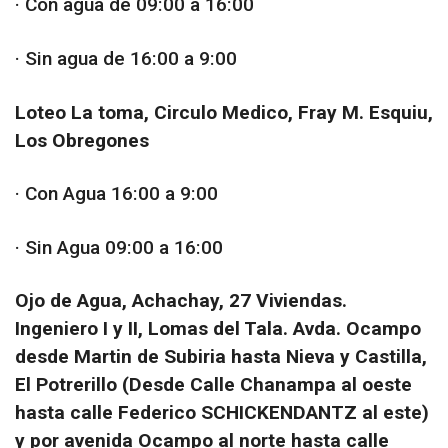
· Con agua de 09:00 a 16:00
· Sin agua de 16:00 a 9:00
Loteo La toma, Circulo Medico, Fray M. Esquiu,
Los Obregones
· Con Agua 16:00 a 9:00
· Sin Agua 09:00 a 16:00
Ojo de Agua, Achachay, 27 Viviendas.
Ingeniero I y II, Lomas del Tala. Avda. Ocampo
desde Martin de Subiria hasta Nieva y Castilla,
El Potrerillo (Desde Calle Chanampa al oeste
hasta calle Federico SCHICKENDANTZ al este)
y por avenida Ocampo al norte hasta calle