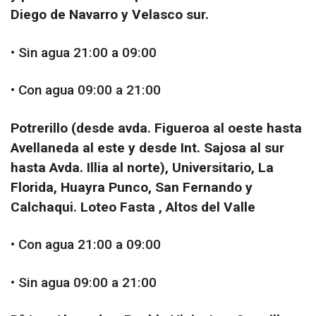
Diego de Navarro y Velasco sur.
• Sin agua 21:00 a 09:00
• Con agua 09:00 a 21:00
Potrerillo (desde avda. Figueroa al oeste hasta
Avellaneda al este y desde Int. Sajosa al sur
hasta Avda. Illia al norte), Universitario, La
Florida, Huayra Punco, San Fernando y
Calchaqui. Loteo Fasta , Altos del Valle
• Con agua 21:00 a 09:00
• Sin agua 09:00 a 21:00