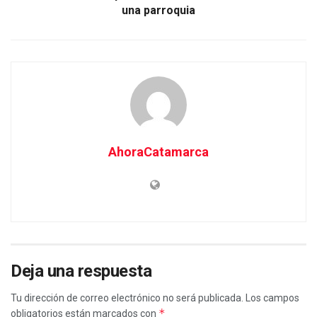
una parroquia
AhoraCatamarca
Deja una respuesta
Tu dirección de correo electrónico no será publicada.
Los campos
*
obligatorios están marcados con