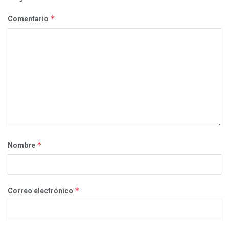
*
Comentario
*
Nombre
*
Correo electrónico