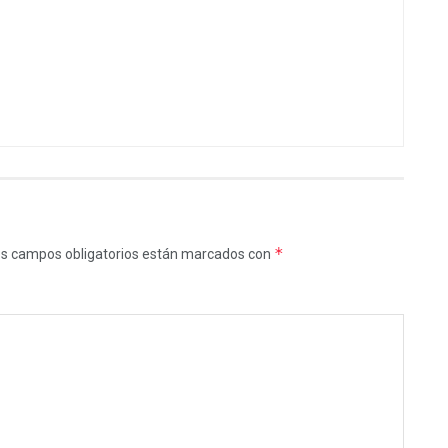
*
s campos obligatorios están marcados con