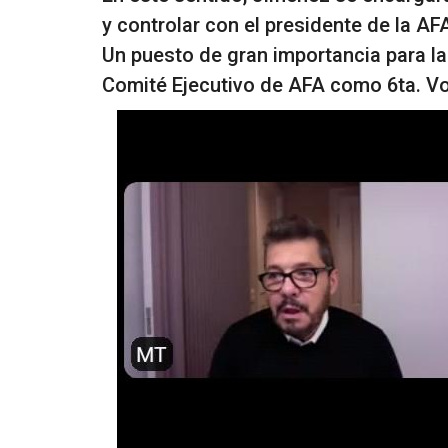
y controlar con el presidente de la A
Un puesto de gran importancia para la 
Comité Ejecutivo de AFA como 6ta. Vo