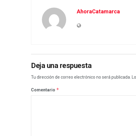
AhoraCatamarca
Deja una respuesta
Tu dirección de correo electrónico no será publicada.
Lo
*
Comentario