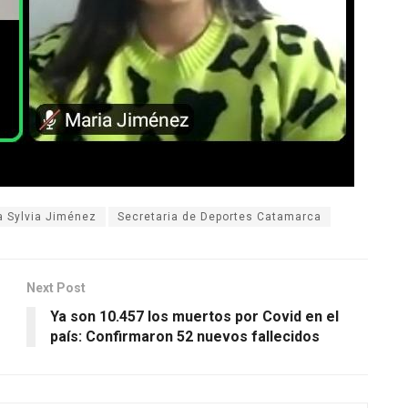
a Sylvia Jiménez
Secretaria de Deportes Catamarca
Next Post
Ya son 10.457 los muertos por Covid en el
país: Confirmaron 52 nuevos fallecidos