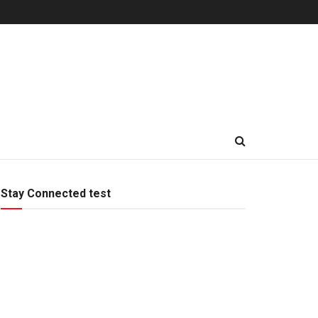
Stay Connected test