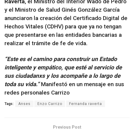
Raverta
, el Ministro del Interior Wado de Pedro
y el Ministro de Salud Ginés González García
anunciaron la creación del Certificado Digital de
Hechos Vitales (CDHV) para que ya no tengan
que presentarse en las entidades bancarias a
realizar el trámite de fe de vida.
“Este es el camino para construir un Estado
inteligente y empático, que esté al servicio de
sus ciudadanxs y los acompañe a lo largo de
toda su vida.”
Manifestó en un mensaje en sus
redes personales Carrizo
Tags:
Anses
Enzo Carrizo
Fernanda raverta
Previous Post