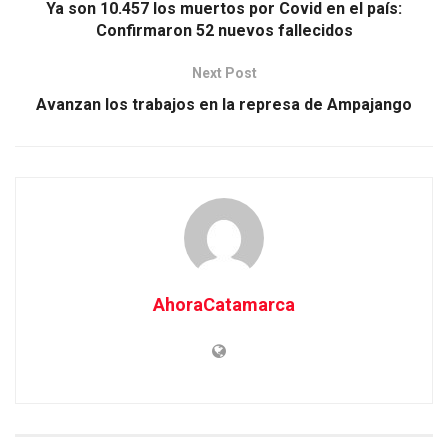
Ya son 10.457 los muertos por Covid en el país:
Confirmaron 52 nuevos fallecidos
Next Post
Avanzan los trabajos en la represa de Ampajango
AhoraCatamarca