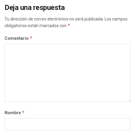
Deja una respuesta
Tu dirección de correo electrónico no será publicada.
Los campos
*
obligatorios están marcados con
*
Comentario
*
Nombre