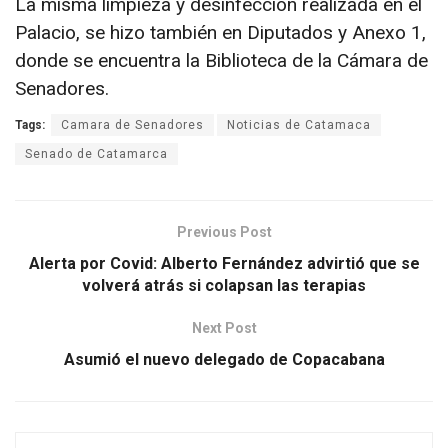
La misma limpieza y desinfección realizada en el
Palacio, se hizo también en Diputados y Anexo 1,
donde se encuentra la Biblioteca de la Cámara de
Senadores.
Tags:
Camara de Senadores
Noticias de Catamaca
Senado de Catamarca
Previous Post
Alerta por Covid: Alberto Fernández advirtió que se
volverá atrás si colapsan las terapias
Next Post
Asumió el nuevo delegado de Copacabana