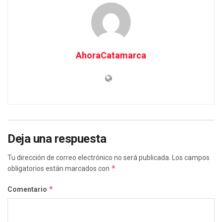
AhoraCatamarca
Deja una respuesta
Tu dirección de correo electrónico no será publicada.
Los campos
*
obligatorios están marcados con
*
Comentario