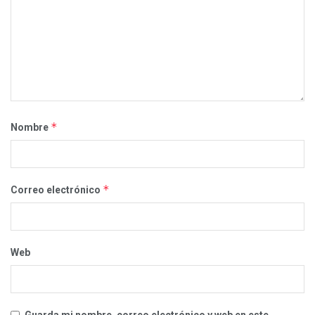
*
Nombre
*
Correo electrónico
Web