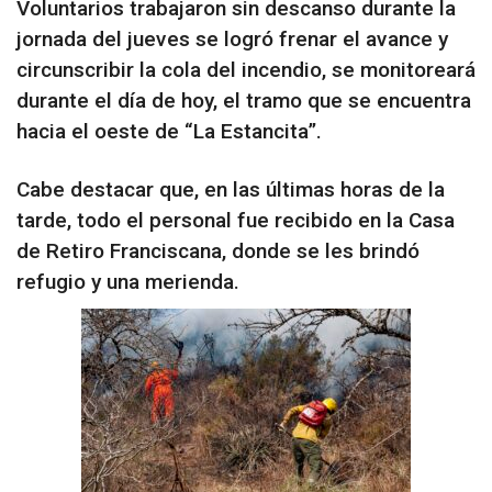
Voluntarios trabajaron sin descanso durante la
jornada del jueves se logró frenar el avance y
circunscribir la cola del incendio, se monitoreará
durante el día de hoy, el tramo que se encuentra
hacia el oeste de “La Estancita”.
Cabe destacar que, en las últimas horas de la
tarde, todo el personal fue recibido en la Casa
de Retiro Franciscana, donde se les brindó
refugio y una merienda.