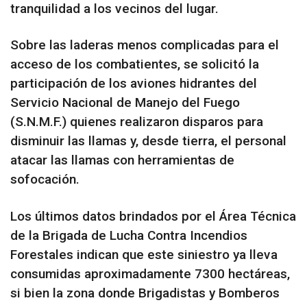
tranquilidad a los vecinos del lugar.
Sobre las laderas menos complicadas para el
acceso de los combatientes, se solicitó la
participación de los aviones hidrantes del
Servicio Nacional de Manejo del Fuego
(S.N.M.F.) quienes realizaron disparos para
disminuir las llamas y, desde tierra, el personal
atacar las llamas con herramientas de
sofocación.
Los últimos datos brindados por el Área Técnica
de la Brigada de Lucha Contra Incendios
Forestales indican que este siniestro ya lleva
consumidas aproximadamente 7300 hectáreas,
si bien la zona donde Brigadistas y Bomberos