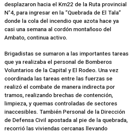
desplazaron hacia el Km22 de la Ruta provincial
N°4, para ingresar en la “Quebrada de El Tala”
donde la cola del incendio que azota hace ya
casi una semana al cordón montañoso del
Ambato, continua activo.
Brigadistas se sumaron a las importantes tareas
que ya realizaba el personal de Bomberos
Voluntarios de la Capital y El Rodeo. Una vez
coordinada las tareas entre las fuerzas se
realizó el combate de manera indirecta por
tramos, realizando brechas de contención,
limpieza, y quemas controladas de sectores
inaccesibles. También Personal de la Dirección
de Defensa Civil apostada al pie de la quebrada,
recorrió las viviendas cercanas llevando