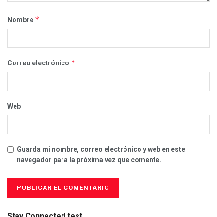
*
Nombre
*
Correo electrónico
Web
Guarda mi nombre, correo electrónico y web en este
navegador para la próxima vez que comente.
Stay Connected test