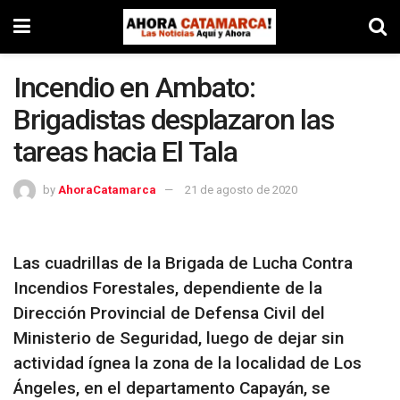
Incendio en Ambato:
Brigadistas desplazaron las
tareas hacia El Tala
by
AhoraCatamarca
21 de agosto de 2020
Las cuadrillas de la Brigada de Lucha Contra
Incendios Forestales, dependiente de la
Dirección Provincial de Defensa Civil del
Ministerio de Seguridad, luego de dejar sin
actividad ígnea la zona de la localidad de Los
Ángeles, en el departamento Capayán, se