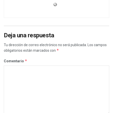
Deja una respuesta
Tu dirección de correo electrónico no será publicada.
Los campos
*
obligatorios están marcados con
*
Comentario