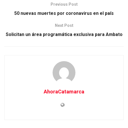
Previous Post
50 nuevas muertes por coronavirus en el país
Next Post
Solicitan un área programática exclusiva para Ambato
AhoraCatamarca