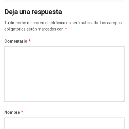
Deja una respuesta
Tu dirección de correo electrónico no será publicada.
Los campos
*
obligatorios están marcados con
*
Comentario
*
Nombre