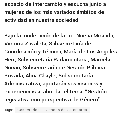
espacio de intercambio y escucha junto a
mujeres de los más variados ámbitos de
actividad en nuestra sociedad.
Bajo la moderación de la Lic. Noelia Miranda;
Victoria Zavaleta, Subsecretaría de
Coordinación y Técnica; María de Los Ángeles
Herr, Subsecretaría Parlamentaria; Marcela
Gurvin, Subsecretaría de Gestión Pública
Privada; Alina Chayle; Subsecretaría
Administrativa, aportarán sus visiones y
experiencias al abordar el tema: “Gestión
legislativa con perspectiva de Género”.
Tags:
Conectadas
Senado de Catamarca