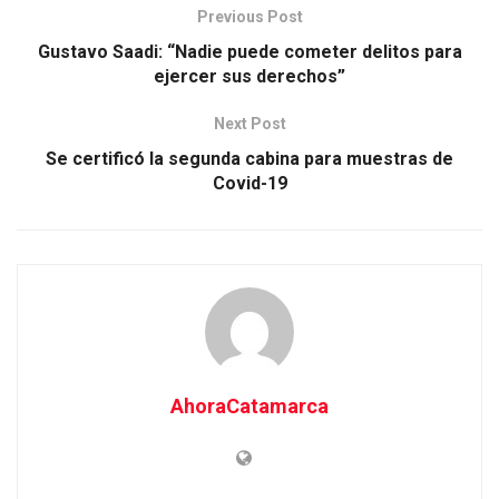
Previous Post
Gustavo Saadi: “Nadie puede cometer delitos para
ejercer sus derechos”
Next Post
Se certificó la segunda cabina para muestras de
Covid-19
AhoraCatamarca