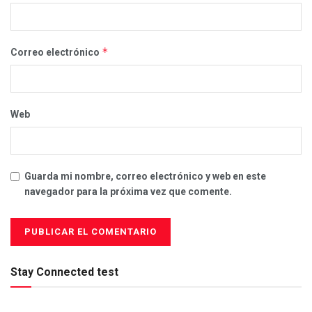
*
Correo electrónico
Web
Guarda mi nombre, correo electrónico y web en este
navegador para la próxima vez que comente.
Stay Connected test