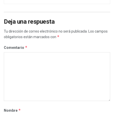
Deja una respuesta
Tu dirección de correo electrónico no será publicada.
Los campos
*
obligatorios están marcados con
*
Comentario
*
Nombre