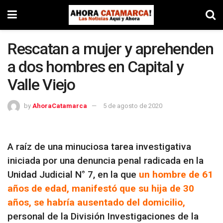
Rescatan a mujer y aprehenden
a dos hombres en Capital y
Valle Viejo
by
AhoraCatamarca
5 de agosto de 2020
A raíz de una minuciosa tarea investigativa
iniciada por una denuncia penal radicada en la
Unidad Judicial N° 7, en la que
un hombre de 61
años de edad, manifestó que su hija de 30
años, se habría ausentado del domicilio,
personal de la División Investigaciones de la