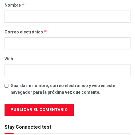
*
Nombre
*
Correo electrónico
Web
Guarda mi nombre, correo electrónico y web en este
navegador para la próxima vez que comente.
Stay Connected test