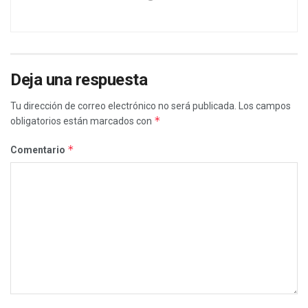
Deja una respuesta
Tu dirección de correo electrónico no será publicada.
Los campos
*
obligatorios están marcados con
*
Comentario