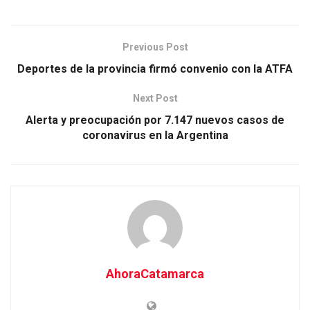
Previous Post
Deportes de la provincia firmó convenio con la ATFA
Next Post
Alerta y preocupación por 7.147 nuevos casos de
coronavirus en la Argentina
AhoraCatamarca