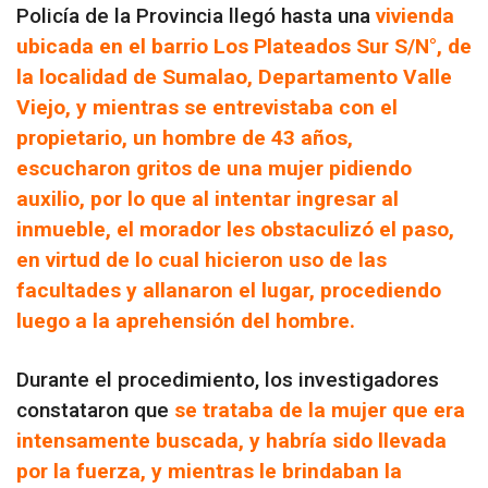
Policía de la Provincia llegó hasta una
vivienda
ubicada en el barrio Los Plateados Sur S/N°, de
la localidad de Sumalao, Departamento Valle
Viejo, y mientras se entrevistaba con el
propietario, un hombre de 43 años,
escucharon gritos de una mujer pidiendo
auxilio, por lo que al intentar ingresar al
inmueble, el morador les obstaculizó el paso,
en virtud de lo cual hicieron uso de las
facultades y allanaron el lugar, procediendo
luego a la aprehensión del hombre.
Durante el procedimiento, los investigadores
constataron que
se trataba de la mujer que era
intensamente buscada, y habría sido llevada
por la fuerza, y mientras le brindaban la