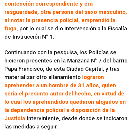
contención correspondiente y era
resguardada, otra persona del sexo masculino,
al notar la presencia policial, emprendió la
fuga,
por lo cual se dio intervención a la Fiscalía
de Instrucción N° 1.
Continuando con la pesquisa, los Policías se
hicieron presentes en la Manzana N° 7 del barrio
Papa Francisco, de esta Ciudad Capital, y tras
materializar otro allanamiento
lograron
aprehender a un hombre de 31 años, quien
sería el presunto autor del hecho, en virtud de
lo cual los aprehendidos quedaron alojados en
la dependencia policial a disposición de la
Justicia
interviniente, desde donde se indicaron
las medidas a seguir.