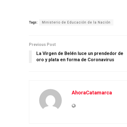
Tags:
Ministerio de Educación de la Nación
Previous Post
La Virgen de Belén luce un prendedor de
oro y plata en forma de Coronavirus
AhoraCatamarca