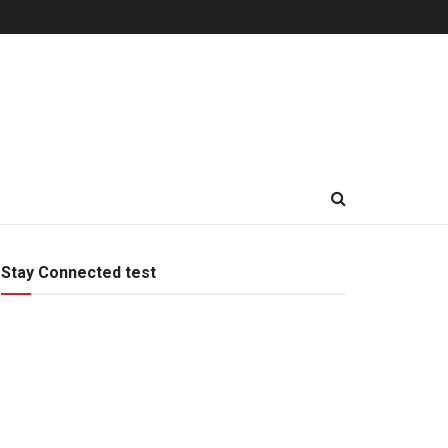
Stay Connected test