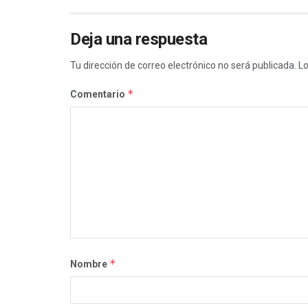
Deja una respuesta
Tu dirección de correo electrónico no será publicada.
Lo
*
Comentario
*
Nombre