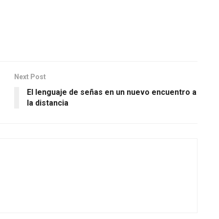
Next Post
El lenguaje de señas en un nuevo encuentro a
la distancia