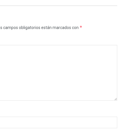
*
s campos obligatorios están marcados con