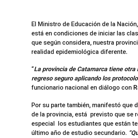
El Ministro de Educación de la Nación
está en condiciones de iniciar las cl
que según considera, nuestra provinc
realidad epidemiológica diferente.
“
La provincia de Catamarca tiene otra
regreso seguro aplicando los protocol
funcionario nacional en diálogo con
R
Por su parte también, manifestó que 
de la provincia, está previsto que se 
especial los estudiantes que están t
último año de estudio secundario.
“Qu