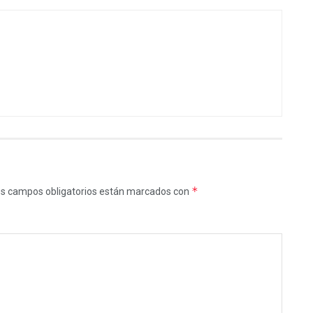
*
s campos obligatorios están marcados con