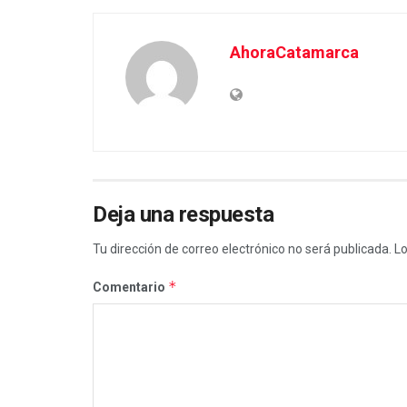
AhoraCatamarca
Deja una respuesta
Tu dirección de correo electrónico no será publicada.
Lo
*
Comentario