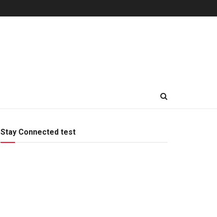
Stay Connected test