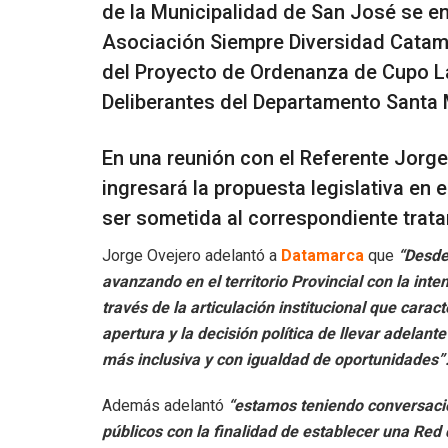
de la Municipalidad de San José se en
Asociación Siempre Diversidad Catam
del Proyecto de Ordenanza de Cupo L
Deliberantes del Departamento Santa 
En una reunión con el Referente Jorge
ingresará la propuesta legislativa en 
ser sometida al correspondiente trat
Jorge Ovejero adelantó a
Datamarca
que
“Desde
avanzando en el territorio Provincial con la in
través de la articulación institucional que cara
apertura y la decisión política de llevar adelan
más inclusiva y con igualdad de oportunidades”
Además adelantó
“estamos teniendo conversacio
públicos con la finalidad de establecer una Red 