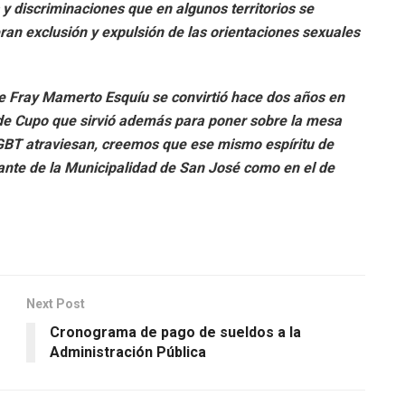
 y discriminaciones que en algunos territorios se
ran exclusión y expulsión de las orientaciones sexuales
de Fray Mamerto Esquíu se convirtió hace dos años en
 de Cupo que sirvió además para poner sobre la mesa
 LGBT atraviesan, creemos que ese mismo espíritu de
rante de la Municipalidad de San José como en el de
Next Post
Cronograma de pago de sueldos a la
Administración Pública