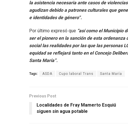
la asistencia necesaria ante casos de violencias
agudizan debido a patrones culturales que gene
e identidades de género”.
Por último expresó que
“así como el Municipio 
ser el pionero en la sanción de esta ordenanza
social las realidades por las que las personas
equidad se reflejará tanto en el Concejo Delibe
Santa María”.
Tags:
ASDA
Cupo laboral Trans
Santa María
Previous Post
Localidades de Fray Mamerto Esquiú
siguen sin agua potable