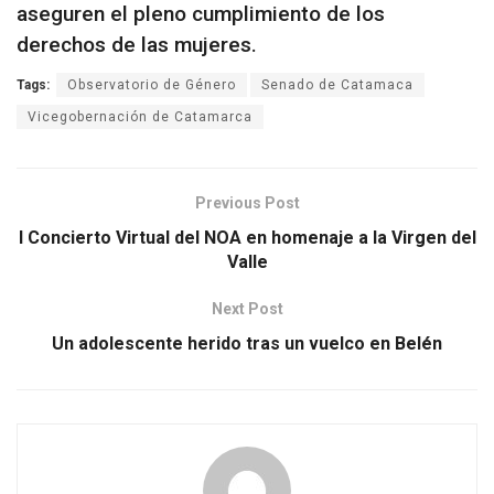
aseguren el pleno cumplimiento de los
derechos de las mujeres.
Tags:
Observatorio de Género
Senado de Catamaca
Vicegobernación de Catamarca
Previous Post
I Concierto Virtual del NOA en homenaje a la Virgen del
Valle
Next Post
Un adolescente herido tras un vuelco en Belén