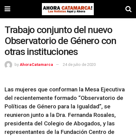
Trabajo conjunto del nuevo
Observatorio de Género con
otras instituciones
by
AhoraCatamarca
24 de julio de 2020
Las mujeres que conforman la Mesa Ejecutiva
del recientemente formado “Observatorio de
Políticas de Género para la Igualdad”, se
reunieron junto a la Dra. Fernanda Rosales,
presidenta del Colegio de Abogados, y las
representantes de la Fundación Centro de