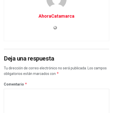
AhoraCatamarca
Deja una respuesta
Tu dirección de correo electrónico no será publicada.
Los campos
*
obligatorios están marcados con
*
Comentario