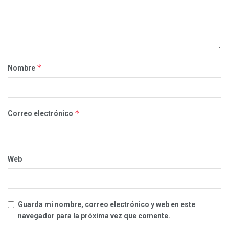
*
Nombre
*
Correo electrónico
Web
Guarda mi nombre, correo electrónico y web en este
navegador para la próxima vez que comente.