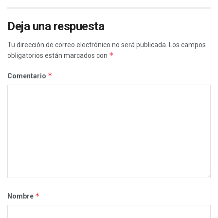
Deja una respuesta
Tu dirección de correo electrónico no será publicada.
Los campos
*
obligatorios están marcados con
*
Comentario
*
Nombre