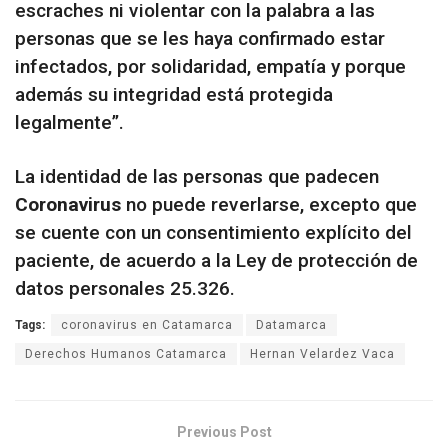
escraches ni violentar con la palabra a las
personas que se les haya confirmado estar
infectados, por solidaridad, empatía y porque
además su integridad está protegida
legalmente”.
La identidad de las personas que padecen
Coronavirus
no puede reverlarse, excepto que
se cuente con un consentimiento explícito del
paciente, de acuerdo a la Ley de protección de
datos personales 25.326.
Tags:
coronavirus en Catamarca
Datamarca
Derechos Humanos Catamarca
Hernan Velardez Vaca
Previous Post