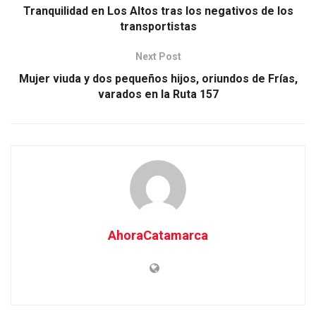
Tranquilidad en Los Altos tras los negativos de los
transportistas
Next Post
Mujer viuda y dos pequeños hijos, oriundos de Frías,
varados en la Ruta 157
AhoraCatamarca