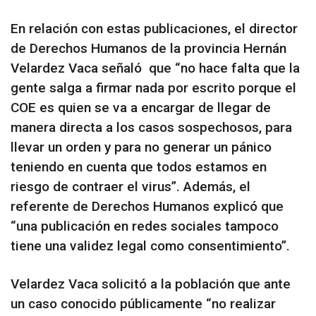
En relación con estas publicaciones, el director
de Derechos Humanos de la provincia Hernán
Velardez Vaca señaló que “no hace falta que la
gente salga a firmar nada por escrito porque el
COE es quien se va a encargar de llegar de
manera directa a los casos sospechosos, para
llevar un orden y para no generar un pánico
teniendo en cuenta que todos estamos en
riesgo de contraer el virus”. Además, el
referente de Derechos Humanos explicó que
“una publicación en redes sociales tampoco
tiene una validez legal como consentimiento”.
Velardez Vaca solicitó a la población que ante
un caso conocido públicamente “no realizar