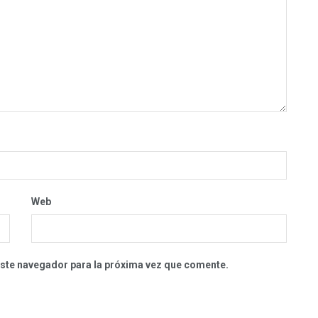
Web
este navegador para la próxima vez que comente.