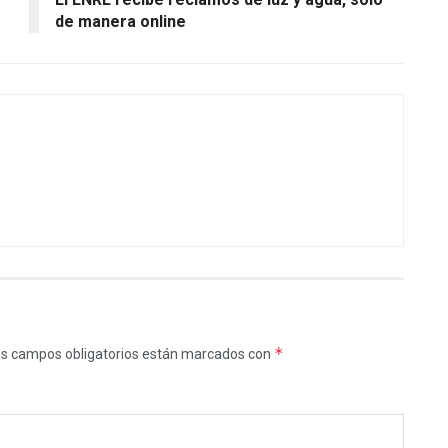
de manera online
*
s campos obligatorios están marcados con