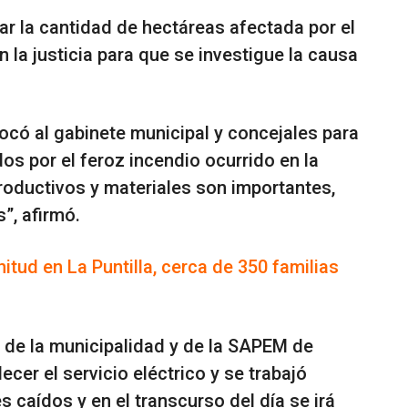
ar la cantidad de hectáreas afectada por el
 la justicia para que se investigue la causa
ocó al gabinete municipal y concejales para
os por el feroz incendio ocurrido en la
roductivos y
materiales son importantes,
”, afirmó.
tud en La Puntilla, cerca de 350 familias
s de la municipalidad y de la SAPEM de
cer el servicio eléctrico y se trabajó
 caídos y en el transcurso del día se irá