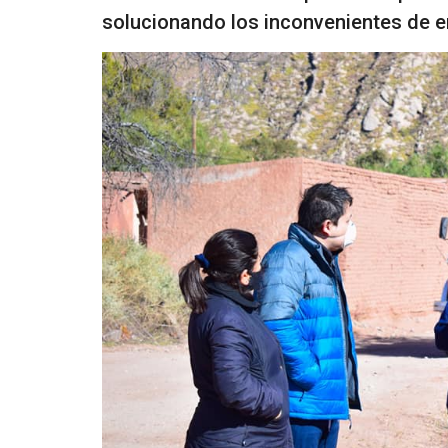
solucionando los inconvenientes de e