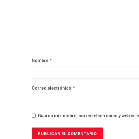
*
Nombre
*
Correo electrónico
Guarda mi nombre, correo electrónico y web en 