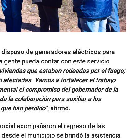
 dispuso de generadores eléctricos para
a gente pueda contar con este servicio
 viviendas que estaban rodeadas por el fuego;
 afectadas. Vamos a fortalecer el trabajo
amental el compromiso del gobernador de la
oda la colaboración para auxiliar a los
 que han perdido”
, afirmó.
social acompañaron el regreso de las
 desde el municipio se brindó la asistencia