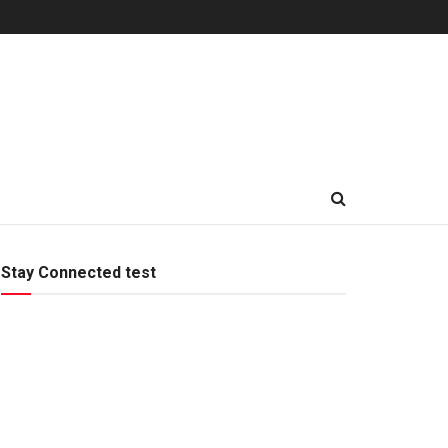
Stay Connected test