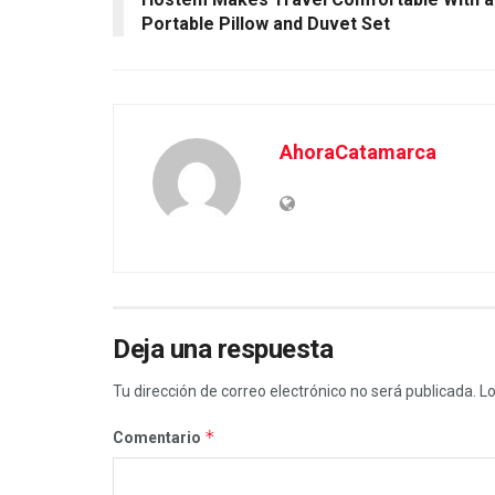
Portable Pillow and Duvet Set
AhoraCatamarca
Deja una respuesta
Tu dirección de correo electrónico no será publicada.
Lo
*
Comentario