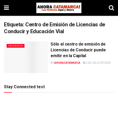
Etiqueta:
Centro de Emisión de Licencias de
Conducir y Educación Vial
Sólo el centro de emisión de
CATAMARCA
Licencias de Conducir puede
emitir en la Capital
BY
AHORACATAMARCA
2 DE JULIO DE 2020
Stay Connected test