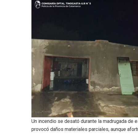
Un incendio se desató durante la madrugada de es
provocó daños materiales parciales, aunque afor