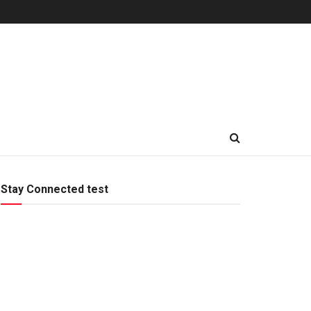
Stay Connected test