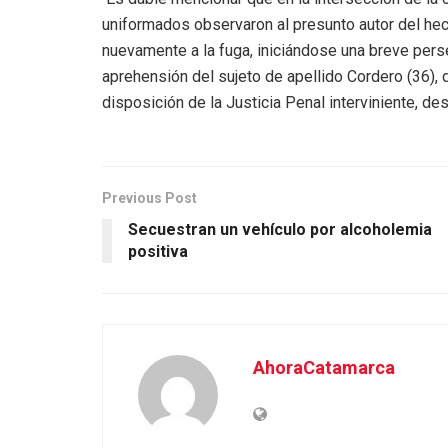
uniformados observaron al presunto autor del hech
nuevamente a la fuga, iniciándose una breve pers
aprehensión del sujeto de apellido Cordero (36), q
disposición de la Justicia Penal interviniente, d
Previous Post
Secuestran un vehículo por alcoholemia
positiva
AhoraCatamarca