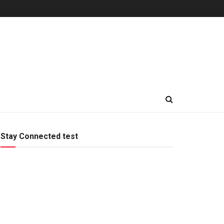
Stay Connected test