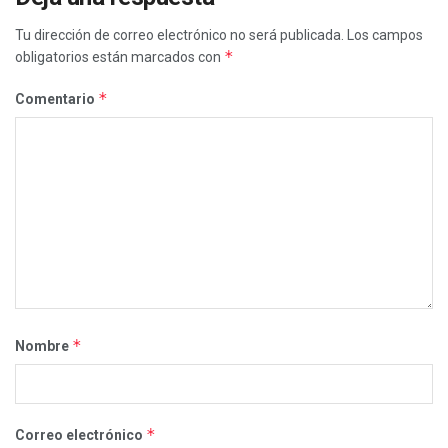
Tu dirección de correo electrónico no será publicada.
Los campos
*
obligatorios están marcados con
*
Comentario
*
Nombre
*
Correo electrónico