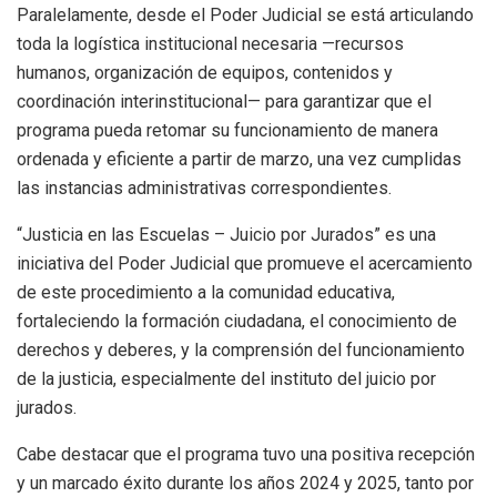
Paralelamente, desde el Poder Judicial se está articulando
toda la logística institucional necesaria —recursos
humanos, organización de equipos, contenidos y
coordinación interinstitucional— para garantizar que el
programa pueda retomar su funcionamiento de manera
ordenada y eficiente a partir de marzo, una vez cumplidas
las instancias administrativas correspondientes.
“Justicia en las Escuelas – Juicio por Jurados” es una
iniciativa del Poder Judicial que promueve el acercamiento
de este procedimiento a la comunidad educativa,
fortaleciendo la formación ciudadana, el conocimiento de
derechos y deberes, y la comprensión del funcionamiento
de la justicia, especialmente del instituto del juicio por
jurados.
Cabe destacar que el programa tuvo una positiva recepción
y un marcado éxito durante los años 2024 y 2025, tanto por