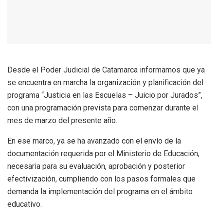
Desde el Poder Judicial de Catamarca informamos que ya
se encuentra en marcha la organización y planificación del
programa “Justicia en las Escuelas – Juicio por Jurados”,
con una programación prevista para comenzar durante el
mes de marzo del presente año.
En ese marco, ya se ha avanzado con el envío de la
documentación requerida por el Ministerio de Educación,
necesaria para su evaluación, aprobación y posterior
efectivización, cumpliendo con los pasos formales que
demanda la implementación del programa en el ámbito
educativo.