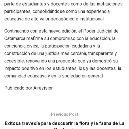
parte de estudiantes y docentes como de las instituciones
participantes, consolidándose como una experiencia
educativa de alto valor pedagógico e institucional.
Continuando con esta nueva edición, el Poder Judicial de
Catamarca reafirma su compromiso con la educación, la
conciencia cívica, la participación ciudadana y la
construcción de una justicia más cercana, transparente y
accesible, renovando una propuesta que ya demostró su
impacto positivo en los estudiantes, los y las docentes, la
comunidad educativa y en la sociedad en general.
Publicado por Airevision
Previous Post
Exitosa travesía para descubrir la flora y la fauna de La