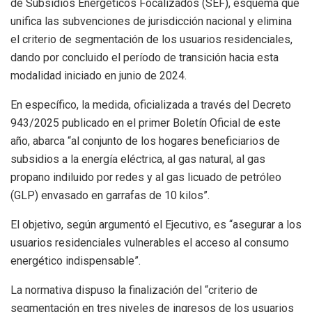
de Subsidios Energéticos Focalizados (SEF), esquema que
unifica las subvenciones de jurisdicción nacional y elimina
el criterio de segmentación de los usuarios residenciales,
dando por concluido el período de transición hacia esta
modalidad iniciado en junio de 2024.
En específico, la medida, oficializada a través del Decreto
943/2025 publicado en el primer Boletín Oficial de este
año, abarca “al conjunto de los hogares beneficiarios de
subsidios a la energía eléctrica, al gas natural, al gas
propano indiluido por redes y al gas licuado de petróleo
(GLP) envasado en garrafas de 10 kilos”.
El objetivo, según argumentó el Ejecutivo, es “asegurar a los
usuarios residenciales vulnerables el acceso al consumo
energético indispensable”.
La normativa dispuso la finalización del “criterio de
segmentación en tres niveles de ingresos de los usuarios