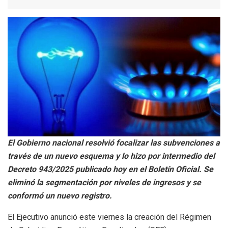
El Gobierno nacional resolvió focalizar las subvenciones a
través de un nuevo esquema y lo hizo por intermedio del
Decreto 943/2025 publicado hoy en el Boletín Oficial. Se
eliminó la segmentación por niveles de ingresos y se
conformó un nuevo registro.
El Ejecutivo anunció este viernes la creación del Régimen