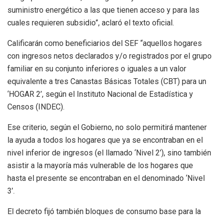
suministro energético a las que tienen acceso y para las
cuales requieren subsidio”, aclaró el texto oficial.
Calificarán como beneficiarios del SEF “aquellos hogares
con ingresos netos declarados y/o registrados por el grupo
familiar en su conjunto inferiores o iguales a un valor
equivalente a tres Canastas Básicas Totales (CBT) para un
‘HOGAR 2’, según el Instituto Nacional de Estadística y
Censos (INDEC).
Ese criterio, según el Gobierno, no solo permitirá mantener
la ayuda a todos los hogares que ya se encontraban en el
nivel inferior de ingresos (el llamado ‘Nivel 2’), sino también
asistir a la mayoría más vulnerable de los hogares que
hasta el presente se encontraban en el denominado ‘Nivel
3’.
El decreto fijó también bloques de consumo base para la