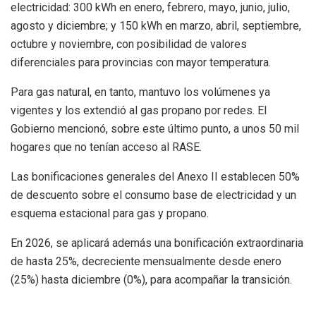
electricidad: 300 kWh en enero, febrero, mayo, junio, julio,
agosto y diciembre; y 150 kWh en marzo, abril, septiembre,
octubre y noviembre, con posibilidad de valores
diferenciales para provincias con mayor temperatura.
Para gas natural, en tanto, mantuvo los volúmenes ya
vigentes y los extendió al gas propano por redes. El
Gobierno mencionó, sobre este último punto, a unos 50 mil
hogares que no tenían acceso al RASE.
Las bonificaciones generales del Anexo II establecen 50%
de descuento sobre el consumo base de electricidad y un
esquema estacional para gas y propano.
En 2026, se aplicará además una bonificación extraordinaria
de hasta 25%, decreciente mensualmente desde enero
(25%) hasta diciembre (0%), para acompañar la transición.