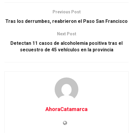
Previous Post
Tras los derrumbes, reabrieron el Paso San Francisco
Next Post
Detectan 11 casos de alcoholemia positiva tras el
secuestro de 45 vehículos en la provincia
AhoraCatamarca