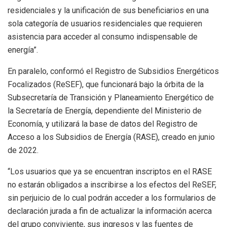
residenciales y la unificación de sus beneficiarios en una
sola categoría de usuarios residenciales que requieren
asistencia para acceder al consumo indispensable de
energía”.
En paralelo, conformó el Registro de Subsidios Energéticos
Focalizados (ReSEF), que funcionará bajo la órbita de la
Subsecretaría de Transición y Planeamiento Energético de
la Secretaría de Energía, dependiente del Ministerio de
Economía, y utilizará la base de datos del Registro de
Acceso a los Subsidios de Energía (RASE), creado en junio
de 2022.
“Los usuarios que ya se encuentran inscriptos en el RASE
no estarán obligados a inscribirse a los efectos del ReSEF,
sin perjuicio de lo cual podrán acceder a los formularios de
declaración jurada a fin de actualizar la información acerca
del grupo conviviente, sus ingresos y las fuentes de