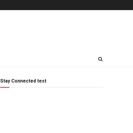
Stay Connected test