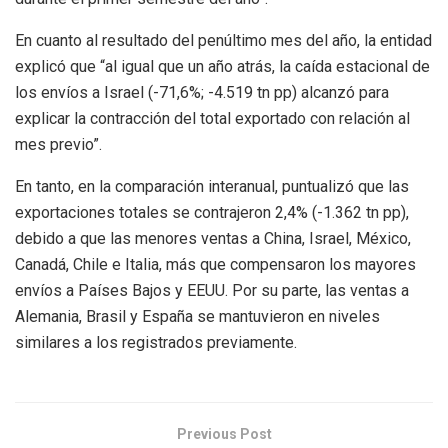
En cuanto al resultado del penúltimo mes del año, la entidad
explicó que “al igual que un año atrás, la caída estacional de
los envíos a Israel (-71,6%; -4.519 tn pp) alcanzó para
explicar la contracción del total exportado con relación al
mes previo”.
En tanto, en la comparación interanual, puntualizó que las
exportaciones totales se contrajeron 2,4% (-1.362 tn pp),
debido a que las menores ventas a China, Israel, México,
Canadá, Chile e Italia, más que compensaron los mayores
envíos a Países Bajos y EEUU. Por su parte, las ventas a
Alemania, Brasil y España se mantuvieron en niveles
similares a los registrados previamente.
Previous Post