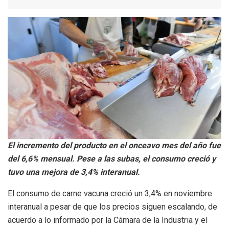
El incremento del producto en el onceavo mes del año fue
del 6,6% mensual. Pese a las subas, el consumo creció y
tuvo una mejora de 3,4% interanual.
El consumo de carne vacuna creció un 3,4% en noviembre
interanual a pesar de que los precios siguen escalando, de
acuerdo a lo informado por la Cámara de la Industria y el