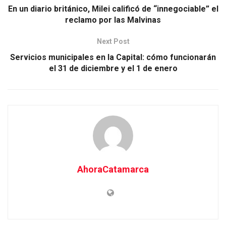
En un diario británico, Milei calificó de “innegociable” el
reclamo por las Malvinas
Next Post
Servicios municipales en la Capital: cómo funcionarán
el 31 de diciembre y el 1 de enero
AhoraCatamarca