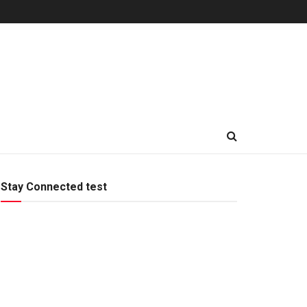
Stay Connected test