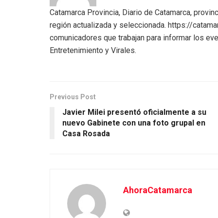
Catamarca Provincia, Diario de Catamarca, provinc
región actualizada y seleccionada. https://catam
comunicadores que trabajan para informar los eve
Entretenimiento y Virales.
Previous Post
Javier Milei presentó oficialmente a su
nuevo Gabinete con una foto grupal en
Casa Rosada
AhoraCatamarca