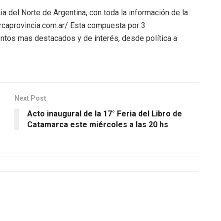
ia del Norte de Argentina, con toda la información de la
arcaprovincia.com.ar/ Esta compuesta por 3
ntos mas destacados y de interés, desde política a
Next Post
Acto inaugural de la 17° Feria del Libro de
Catamarca este miércoles a las 20 hs